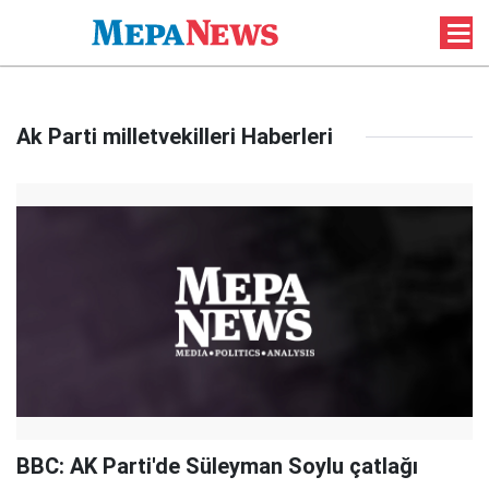
Ak Parti milletvekilleri Haberleri
BBC: AK Parti'de Süleyman Soylu çatlağı