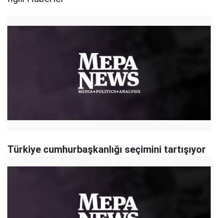
Türkiye cumhurbaşkanlığı seçimini tartışıyor