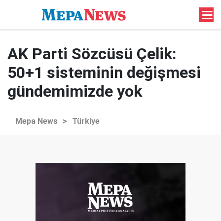
AK Parti Sözcüsü Çelik:
50+1 sisteminin değişmesi
gündemimizde yok
Mepa News
>
Türkiye