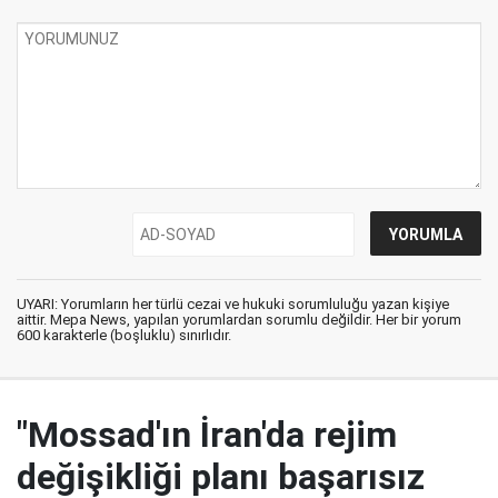
UYARI: Yorumların her türlü cezai ve hukuki sorumluluğu yazan kişiye
aittir. Mepa News, yapılan yorumlardan sorumlu değildir. Her bir yorum
600 karakterle (boşluklu) sınırlıdır.
"Mossad'ın İran'da rejim
değişikliği planı başarısız