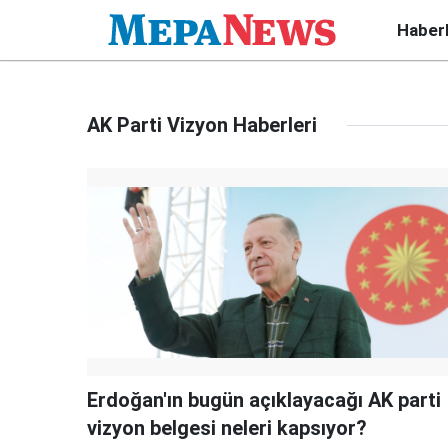
Haber
AK Parti Vizyon Haberleri
Erdoğan'ın bugün açıklayacağı AK parti
vizyon belgesi neleri kapsıyor?