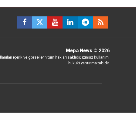
Mepa News
© 2026
anılan içerik ve görsellerin tüm hakları saklıdır, izinsiz kullanımı
hukuki yaptırıma tabidir.