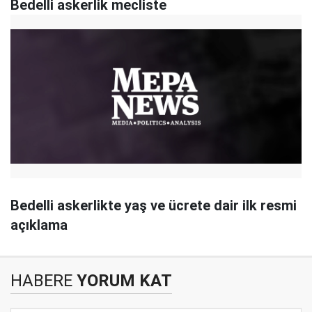
Bedelli askerlik mecliste
Bedelli askerlikte yaş ve ücrete dair ilk resmi
açıklama
HABERE
YORUM KAT