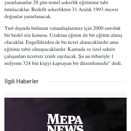
yararlananlar 28 gün temel askerlik eğitimine tabi
tutulacaklar. Bedelli askerlikten 31 Aralık 1993 öncesi
doğanlar yararlanacak.
Yurt dışında bulunan vatandaşlarımız için 2000 euroluk
bir bedel söz konusu. Uzaktan eğitim ile bir eğitim almış
olacaklar. Engellilerden de bu ücret alınacaklardır ama
eğitime tabii olmayacaklardır. Kamuda ve özel sektör
çalışanları ücretsiz izinli sayılacak. Şu an itibariyle 1
milyonu 324 bin kişiyi kapsayan bir düzenlemedir" dedi.
İlgili Haberler