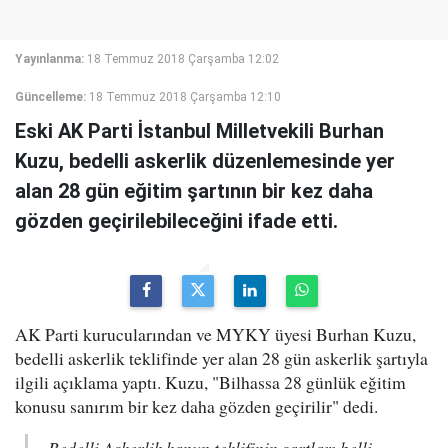
Yayınlanma:
18 Temmuz 2018 Çarşamba 12:02
Güncelleme:
18 Temmuz 2018 Çarşamba 12:10
Eski AK Parti İstanbul Milletvekili Burhan
Kuzu, bedelli askerlik düzenlemesinde yer
alan 28 gün eğitim şartının bir kez daha
gözden geçirilebileceğini ifade etti.
AK Parti kurucularından ve MYKY üyesi Burhan Kuzu,
bedelli askerlik teklifinde yer alan 28 gün askerlik şartıyla
ilgili açıklama yaptı. Kuzu, "Bilhassa 28 günlük eğitim
konusu sanırım bir kez daha gözden geçirilir" dedi.