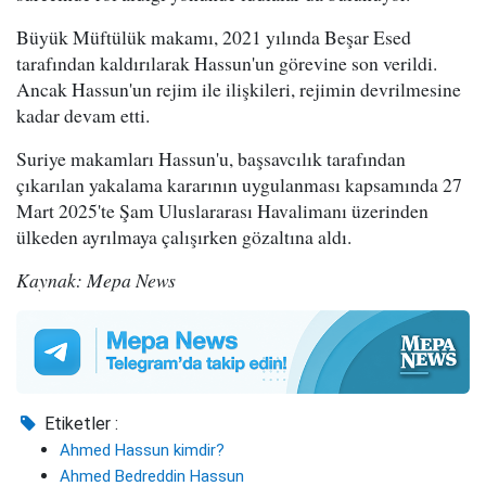
Büyük Müftülük makamı, 2021 yılında Beşar Esed
tarafından kaldırılarak Hassun'un görevine son verildi.
Ancak Hassun'un rejim ile ilişkileri, rejimin devrilmesine
kadar devam etti.
Suriye makamları Hassun'u, başsavcılık tarafından
çıkarılan yakalama kararının uygulanması kapsamında 27
Mart 2025'te Şam Uluslararası Havalimanı üzerinden
ülkeden ayrılmaya çalışırken gözaltına aldı.
Kaynak: Mepa News
Etiketler :
Ahmed Hassun kimdir?
Ahmed Bedreddin Hassun