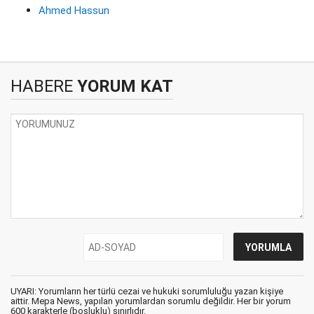
Ahmed Hassun
HABERE
YORUM KAT
UYARI: Yorumların her türlü cezai ve hukuki sorumluluğu yazan kişiye
aittir. Mepa News, yapılan yorumlardan sorumlu değildir. Her bir yorum
600 karakterle (boşluklu) sınırlıdır.