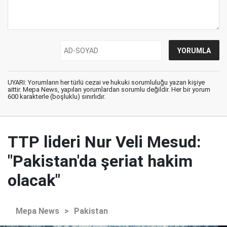
UYARI: Yorumların her türlü cezai ve hukuki sorumluluğu yazan kişiye
aittir. Mepa News, yapılan yorumlardan sorumlu değildir. Her bir yorum
600 karakterle (boşluklu) sınırlıdır.
TTP lideri Nur Veli Mesud:
"Pakistan'da şeriat hakim
olacak"
Mepa News
>
Pakistan