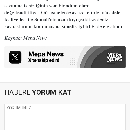
savunma iş birliğinin yeni bir adımı olarak
değerlendiriliyor. Görüşmelerde ayrıca terörle mücadele
faaliyetleri ile Somali'nin uzun kıyı şeridi ve deniz
kaynaklarının korunmasına yönelik iş birliği de ele alındı.
Kaynak: Mepa News
HABERE
YORUM KAT