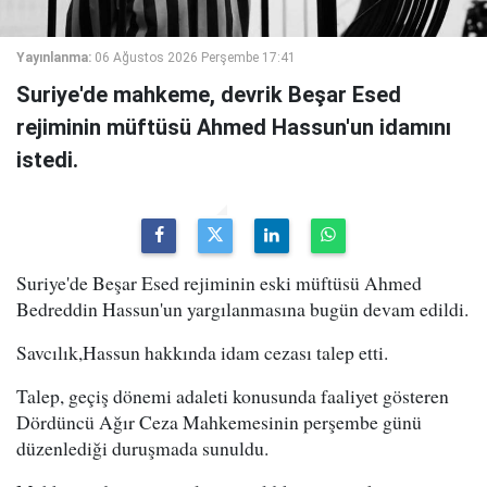
Yayınlanma:
06 Ağustos 2026 Perşembe 17:41
Suriye'de mahkeme, devrik Beşar Esed
rejiminin müftüsü Ahmed Hassun'un idamını
istedi.
Suriye'de Beşar Esed rejiminin eski müftüsü Ahmed
Bedreddin Hassun'un yargılanmasına bugün devam edildi.
Savcılık,Hassun hakkında idam cezası talep etti.
Talep, geçiş dönemi adaleti konusunda faaliyet gösteren
Dördüncü Ağır Ceza Mahkemesinin perşembe günü
düzenlediği duruşmada sunuldu.