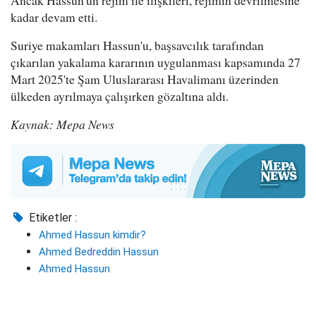
kadar devam etti.
Suriye makamları Hassun'u, başsavcılık tarafından
çıkarılan yakalama kararının uygulanması kapsamında 27
Mart 2025'te Şam Uluslararası Havalimanı üzerinden
ülkeden ayrılmaya çalışırken gözaltına aldı.
Kaynak: Mepa News
Etiketler :
Ahmed Hassun kimdir?
Ahmed Bedreddin Hassun
Ahmed Hassun