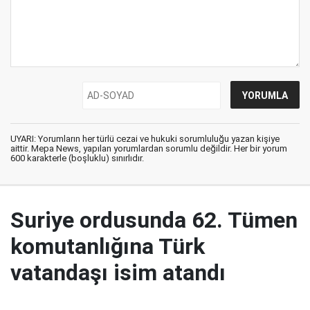
UYARI: Yorumların her türlü cezai ve hukuki sorumluluğu yazan kişiye
aittir. Mepa News, yapılan yorumlardan sorumlu değildir. Her bir yorum
600 karakterle (boşluklu) sınırlıdır.
Suriye ordusunda 62. Tümen
komutanlığına Türk
vatandaşı isim atandı