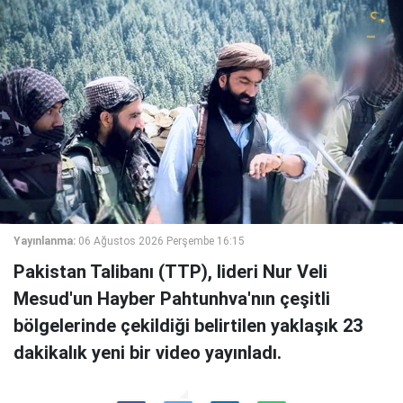
Yayınlanma:
06 Ağustos 2026 Perşembe 16:15
Pakistan Talibanı (TTP), lideri Nur Veli
Mesud'un Hayber Pahtunhva'nın çeşitli
bölgelerinde çekildiği belirtilen yaklaşık 23
dakikalık yeni bir video yayınladı.