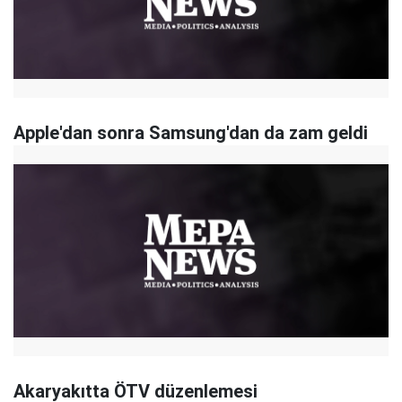
Apple'dan sonra Samsung'dan da zam geldi
Akaryakıtta ÖTV düzenlemesi