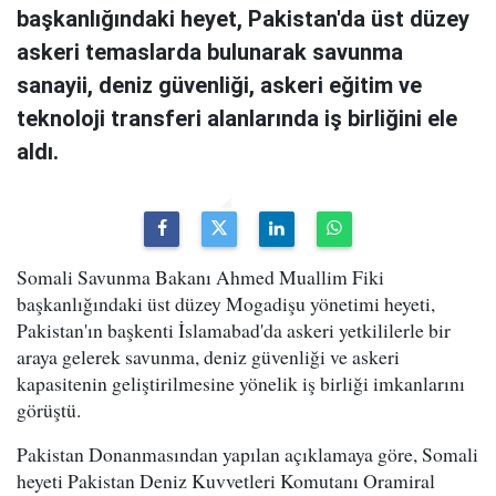
başkanlığındaki heyet, Pakistan'da üst düzey
askeri temaslarda bulunarak savunma
sanayii, deniz güvenliği, askeri eğitim ve
teknoloji transferi alanlarında iş birliğini ele
aldı.
Somali Savunma Bakanı Ahmed Muallim Fiki
başkanlığındaki üst düzey Mogadişu yönetimi heyeti,
Pakistan'ın başkenti İslamabad'da askeri yetkililerle bir
araya gelerek savunma, deniz güvenliği ve askeri
kapasitenin geliştirilmesine yönelik iş birliği imkanlarını
görüştü.
Pakistan Donanmasından yapılan açıklamaya göre, Somali
heyeti Pakistan Deniz Kuvvetleri Komutanı Oramiral