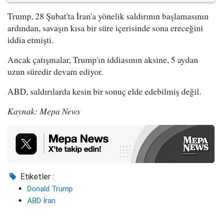
Trump, 28 Şubat'ta İran'a yönelik saldırının başlamasının
ardından, savaşın kısa bir süre içerisinde sona ereceğini
iddia etmişti.
Ancak çatışmalar, Trump'ın iddiasının aksine, 5 aydan
uzun süredir devam ediyor.
ABD, saldırılarda kesin bir sonuç elde edebilmiş değil.
Kaynak: Mepa News
Etiketler :
Donald Trump
ABD İran