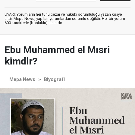
UYARI: Yorumların her türlü cezai ve hukuki sorumluluğu yazan kişiye
aittir. Mepa News, yapılan yorumlardan sorumlu değildir. Her bir yorum
600 karakterle (boşluklu) sınırlıdır.
Ebu Muhammed el Mısri
kimdir?
Mepa News
>
Biyografi