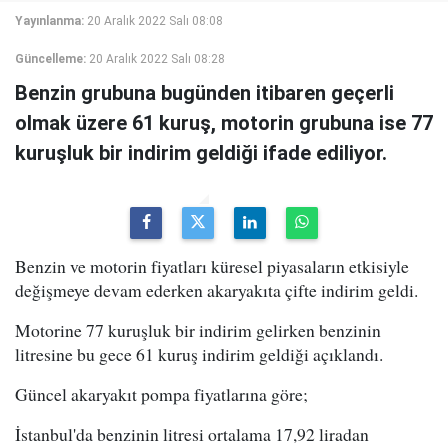
Yayınlanma:
20 Aralık 2022 Salı 08:08
Güncelleme:
20 Aralık 2022 Salı 08:28
Benzin grubuna bugünden itibaren geçerli
olmak üzere 61 kuruş, motorin grubuna ise 77
kuruşluk bir indirim geldiği ifade ediliyor.
Benzin ve motorin fiyatları küresel piyasaların etkisiyle
değişmeye devam ederken akaryakıta çifte indirim geldi.
Motorine 77 kuruşluk bir indirim gelirken benzinin
litresine bu gece 61 kuruş indirim geldiği açıklandı.
Güncel akaryakıt pompa fiyatlarına göre;
İstanbul'da benzinin litresi ortalama 17,92 liradan