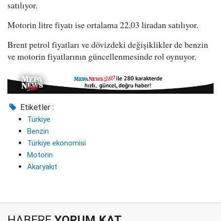
satılıyor.
Motorin litre fiyatı ise ortalama 22,03 liradan satılıyor.
Brent petrol fiyatları ve dövizdeki değişiklikler de benzin
ve motorin fiyatlarının güncellenmesinde rol oynuyor.
Etiketler :
Türkiye
Benzin
Türkiye ekonomisi
Motorin
Akaryakıt
HABERE
YORUM KAT