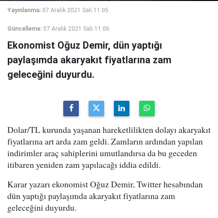
Yayınlanma:
07 Aralık 2021 Salı 11:05
Güncelleme:
07 Aralık 2021 Salı 11:06
Ekonomist Oğuz Demir, dün yaptığı
paylaşımda akaryakıt fiyatlarına zam
geleceğini duyurdu.
Dolar/TL kurunda yaşanan hareketlilikten dolayı akaryakıt
fiyatlarına art arda zam geldi. Zamların ardından yapılan
indirimler araç sahiplerini umutlandırsa da bu geceden
itibaren yeniden zam yapılacağı iddia edildi.
Karar yazarı ekonomist Oğuz Demir, Twitter hesabından
dün yaptığı paylaşımda akaryakıt fiyatlarına zam
geleceğini duyurdu.