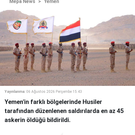
Mepa News
>
Yemen
Yayınlanma:
06 Ağustos 2026 Perşembe 15:43
Yemen'in farklı bölgelerinde Husiler
tarafından düzenlenen saldırılarda en az 45
askerin öldüğü bildirildi.