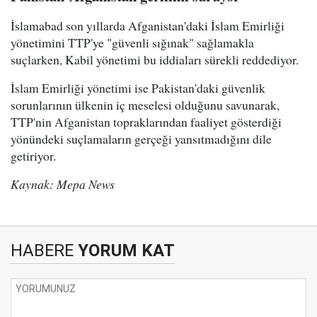
İslamabad son yıllarda Afganistan'daki İslam Emirliği
yönetimini TTP'ye "güvenli sığınak" sağlamakla
suçlarken, Kabil yönetimi bu iddiaları sürekli reddediyor.
İslam Emirliği yönetimi ise Pakistan'daki güvenlik
sorunlarının ülkenin iç meselesi olduğunu savunarak,
TTP'nin Afganistan topraklarından faaliyet gösterdiği
yönündeki suçlamaların gerçeği yansıtmadığını dile
getiriyor.
Kaynak: Mepa News
HABERE
YORUM KAT