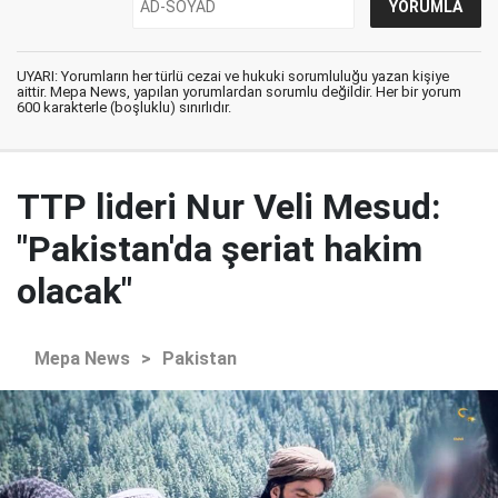
UYARI: Yorumların her türlü cezai ve hukuki sorumluluğu yazan kişiye
aittir. Mepa News, yapılan yorumlardan sorumlu değildir. Her bir yorum
600 karakterle (boşluklu) sınırlıdır.
TTP lideri Nur Veli Mesud:
"Pakistan'da şeriat hakim
olacak"
Mepa News
>
Pakistan