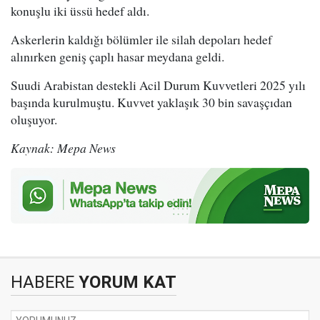
konuşlu iki üssü hedef aldı.
Askerlerin kaldığı bölümler ile silah depoları hedef
alınırken geniş çaplı hasar meydana geldi.
Suudi Arabistan destekli Acil Durum Kuvvetleri 2025 yılı
başında kurulmuştu. Kuvvet yaklaşık 30 bin savaşçıdan
oluşuyor.
Kaynak: Mepa News
HABERE
YORUM KAT