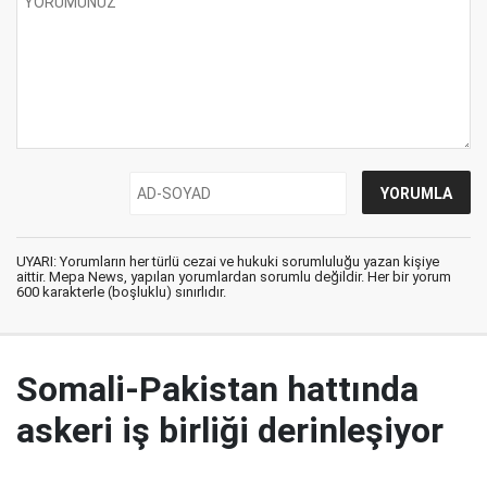
UYARI: Yorumların her türlü cezai ve hukuki sorumluluğu yazan kişiye
aittir. Mepa News, yapılan yorumlardan sorumlu değildir. Her bir yorum
600 karakterle (boşluklu) sınırlıdır.
Somali-Pakistan hattında
askeri iş birliği derinleşiyor