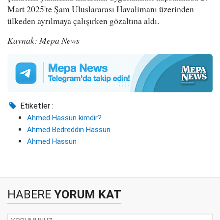
Mart 2025'te Şam Uluslararası Havalimanı üzerinden
ülkeden ayrılmaya çalışırken gözaltına aldı.
Kaynak: Mepa News
Etiketler :
Ahmed Hassun kimdir?
Ahmed Bedreddin Hassun
Ahmed Hassun
HABERE
YORUM KAT