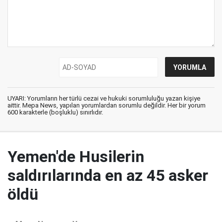
UYARI: Yorumların her türlü cezai ve hukuki sorumluluğu yazan kişiye
aittir. Mepa News, yapılan yorumlardan sorumlu değildir. Her bir yorum
600 karakterle (boşluklu) sınırlıdır.
Yemen'de Husilerin
saldırılarında en az 45 asker
öldü