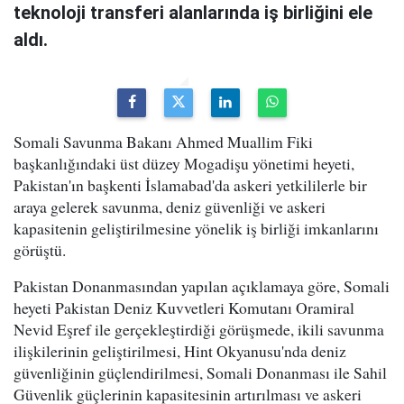
teknoloji transferi alanlarında iş birliğini ele
aldı.
Somali Savunma Bakanı Ahmed Muallim Fiki
başkanlığındaki üst düzey Mogadişu yönetimi heyeti,
Pakistan'ın başkenti İslamabad'da askeri yetkililerle bir
araya gelerek savunma, deniz güvenliği ve askeri
kapasitenin geliştirilmesine yönelik iş birliği imkanlarını
görüştü.
Pakistan Donanmasından yapılan açıklamaya göre, Somali
heyeti Pakistan Deniz Kuvvetleri Komutanı Oramiral
Nevid Eşref ile gerçekleştirdiği görüşmede, ikili savunma
ilişkilerinin geliştirilmesi, Hint Okyanusu'nda deniz
güvenliğinin güçlendirilmesi, Somali Donanması ile Sahil
Güvenlik güçlerinin kapasitesinin artırılması ve askeri