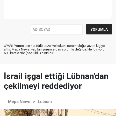
UYARI: Yorumların her türlü cezai ve hukuki sorumluluğu yazan kişiye
aittir. Mepa News, yapılan yorumlardan sorumlu değildir. Her bir yorum
600 karakterle (boşluklu) sınırlıdır.
İsrail işgal ettiği Lübnan'dan
çekilmeyi reddediyor
Mepa News
>
Lübnan