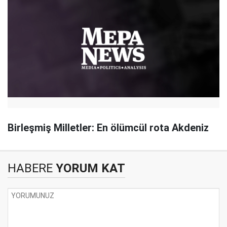
Birleşmiş Milletler: En ölümcül rota Akdeniz
HABERE
YORUM KAT