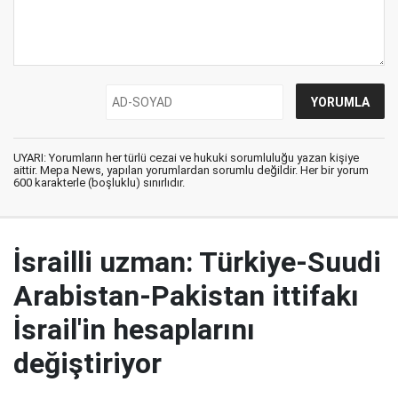
UYARI: Yorumların her türlü cezai ve hukuki sorumluluğu yazan kişiye
aittir. Mepa News, yapılan yorumlardan sorumlu değildir. Her bir yorum
600 karakterle (boşluklu) sınırlıdır.
İsrailli uzman: Türkiye-Suudi
Arabistan-Pakistan ittifakı
İsrail'in hesaplarını
değiştiriyor