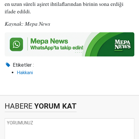
en uzun süreli aşiret ihtilaflarından birinin sona erdiği
ifade edildi.
Kaynak: Mepa News
Etiketler :
Hakkani
HABERE
YORUM KAT