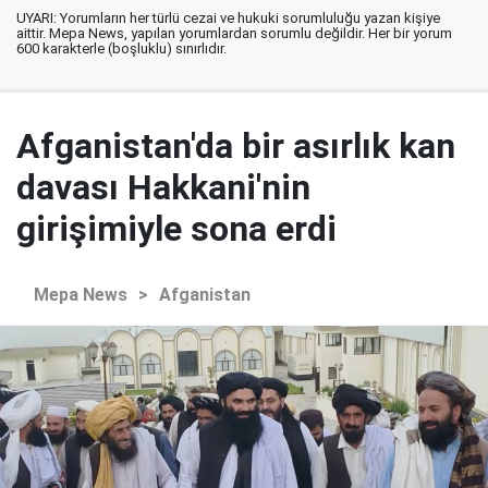
UYARI: Yorumların her türlü cezai ve hukuki sorumluluğu yazan kişiye
aittir. Mepa News, yapılan yorumlardan sorumlu değildir. Her bir yorum
600 karakterle (boşluklu) sınırlıdır.
Afganistan'da bir asırlık kan
davası Hakkani'nin
girişimiyle sona erdi
Mepa News
>
Afganistan