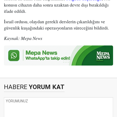
konusu cihazın daha sonra uzaktan devre dışı bırakıldığı
ifade edildi.
İsrail ordusu, olaydan gerekli derslerin çıkarıldığını ve
güvenlik kuşağındaki operasyonların süreceğini bildirdi.
Kaynak: Mepa News
HABERE
YORUM KAT