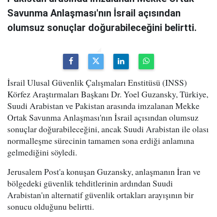
Savunma Anlaşması'nın İsrail açısından
olumsuz sonuçlar doğurabileceğini belirtti.
İsrail Ulusal Güvenlik Çalışmaları Enstitüsü (INSS)
Körfez Araştırmaları Başkanı Dr. Yoel Guzansky, Türkiye,
Suudi Arabistan ve Pakistan arasında imzalanan Mekke
Ortak Savunma Anlaşması'nın İsrail açısından olumsuz
sonuçlar doğurabileceğini, ancak Suudi Arabistan ile olası
normalleşme sürecinin tamamen sona erdiği anlamına
gelmediğini söyledi.
Jerusalem Post'a konuşan Guzansky, anlaşmanın İran ve
bölgedeki güvenlik tehditlerinin ardından Suudi
Arabistan'ın alternatif güvenlik ortakları arayışının bir
sonucu olduğunu belirtti.