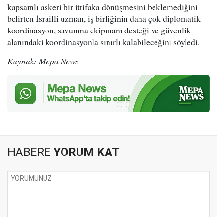
kapsamlı askeri bir ittifaka dönüşmesini beklemediğini
belirten İsrailli uzman, iş birliğinin daha çok diplomatik
koordinasyon, savunma ekipmanı desteği ve güvenlik
alanındaki koordinasyonla sınırlı kalabileceğini söyledi.
Kaynak: Mepa News
HABERE
YORUM KAT