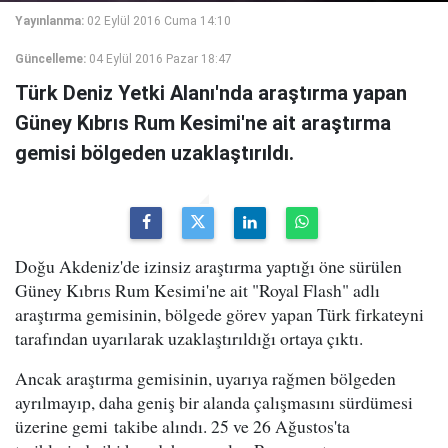
Yayınlanma:
02 Eylül 2016 Cuma 14:10
Güncelleme:
04 Eylül 2016 Pazar 18:47
Türk Deniz Yetki Alanı'nda araştırma yapan
Güney Kıbrıs Rum Kesimi'ne ait araştırma
gemisi bölgeden uzaklaştırıldı.
Doğu Akdeniz'de izinsiz araştırma yaptığı öne sürülen
Güney Kıbrıs Rum Kesimi'ne ait "Royal Flash" adlı
araştırma gemisinin, bölgede görev yapan Türk firkateyni
tarafından uyarılarak uzaklaştırıldığı ortaya çıktı.
Ancak araştırma gemisinin, uyarıya rağmen bölgeden
ayrılmayıp, daha geniş bir alanda çalışmasını sürdümesi
üzerine gemi takibe alındı. 25 ve 26 Ağustos'ta