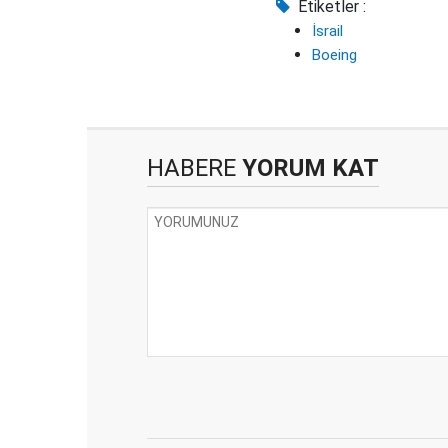
Etiketler :
İsrail
Boeing
HABERE
YORUM KAT