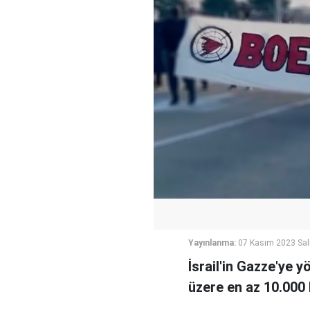
Yayınlanma:
07 Kasım 2023 Sal
İsrail'in Gazze'ye 
üzere en az 10.000 