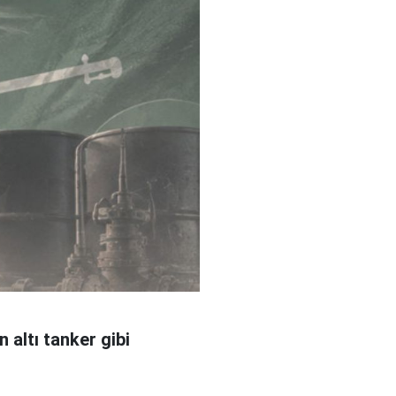
 altı tanker gibi