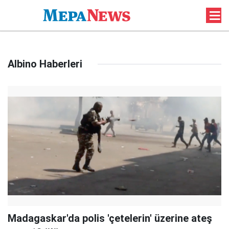
Albino Haberleri
Madagaskar'da polis 'çetelerin' üzerine ateş