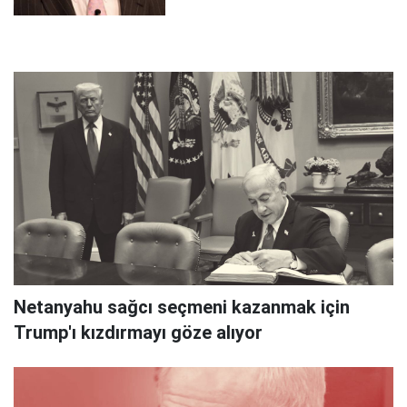
Netanyahu sağcı seçmeni kazanmak için
Trump'ı kızdırmayı göze alıyor