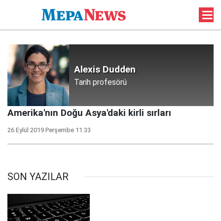
Alexis Dudden
Tarih profesörü
Amerika'nın Doğu Asya'daki kirli sırları
26 Eylül 2019 Perşembe 11:33
SON YAZILAR