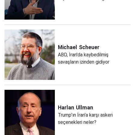
Michael
Scheuer
ABD, İran'da kaybedilmiş
savaşların izinden gidiyor
Harlan
Ullman
Trump'ın İran'a karşı askeri
seçenekleri neler?