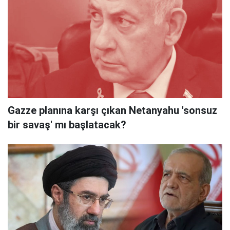
Gazze planına karşı çıkan Netanyahu 'sonsuz
bir savaş' mı başlatacak?