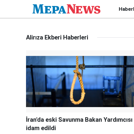
Haber
Alirıza Ekberi Haberleri
İran'da eski Savunma Bakan Yardımcısı
idam edildi