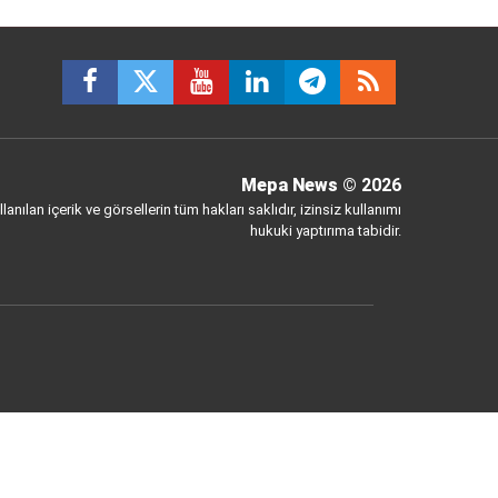
Mepa News
© 2026
anılan içerik ve görsellerin tüm hakları saklıdır, izinsiz kullanımı
hukuki yaptırıma tabidir.