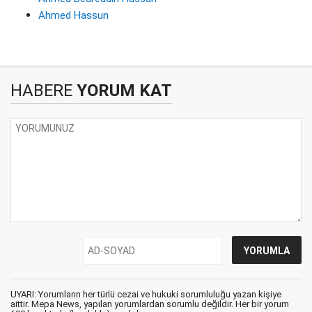
Ahmed Hassun
HABERE
YORUM KAT
UYARI: Yorumların her türlü cezai ve hukuki sorumluluğu yazan kişiye
aittir. Mepa News, yapılan yorumlardan sorumlu değildir. Her bir yorum