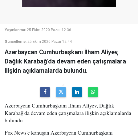
Yayınlanma:
25 Ekim 2020 Pazar 12:36
Güncelleme:
25 Ekim 2020 Pazar 12:44
Azerbaycan Cumhurbaşkanı İlham Aliyev,
Dağlık Karabağ'da devam eden çatışmalara
ilişkin açıklamalarda bulundu.
Azerbaycan Cumhurbaşkanı İlham Aliyev, Dağlık
Karabağ'da devam eden çatışmalara ilişkin açıklamalarda
bulundu.
Fox News'e konuşan Azerbaycan Cumhurbaşkanı