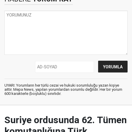
UYARI: Yorumların her türlü cezai ve hukuki sorumluluğu yazan kişiye
aittir. Mepa News, yapılan yorumlardan sorumlu değildir. Her bir yorum
600 karakterle (boşluklu) sınırlıdır.
Suriye ordusunda 62. Tümen
komutanlığına Türk