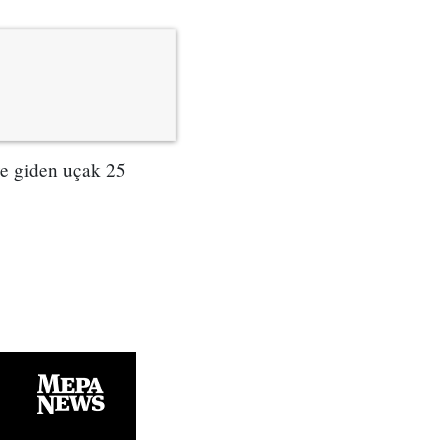
ye giden uçak 25