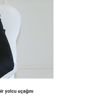
ir yolcu uçağını