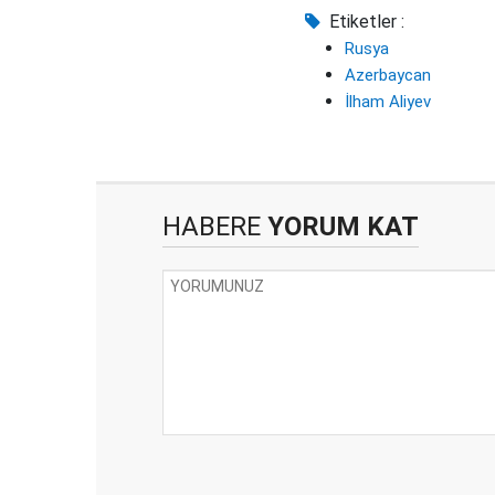
Etiketler :
Rusya
Azerbaycan
İlham Aliyev
HABERE
YORUM KAT