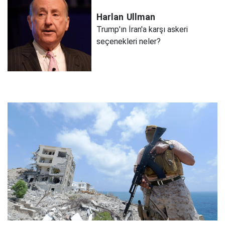
Harlan
Ullman
Trump'ın İran'a karşı askeri
seçenekleri neler?