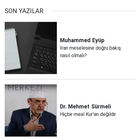
SON YAZILAR
Muhammed
Eyüp
İran meselesine doğru bakış
nasıl olmalı?
Dr. Mehmet
Sürmeli
Hiçbir meal Kur'an değildir