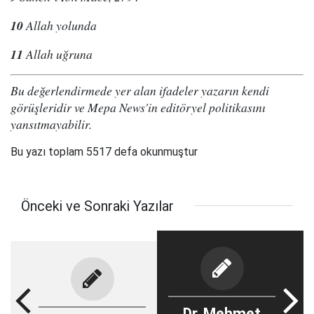
10
Allah yolunda
11
Allah uğruna
Bu değerlendirmede yer alan ifadeler yazarın kendi
görüşleridir ve Mepa News'in editöryel politikasını
yansıtmayabilir.
Bu yazı toplam 5517 defa okunmuştur
Önceki ve Sonraki Yazılar
Dr. Mehmet