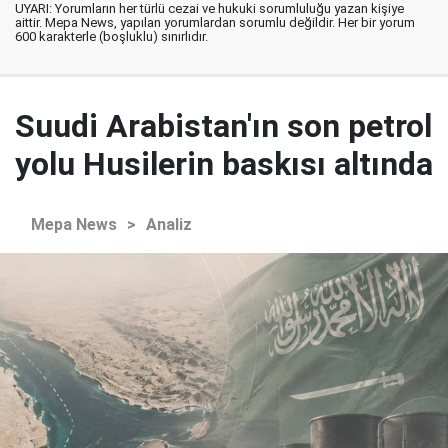
UYARI: Yorumların her türlü cezai ve hukuki sorumluluğu yazan kişiye
aittir. Mepa News, yapılan yorumlardan sorumlu değildir. Her bir yorum
600 karakterle (boşluklu) sınırlıdır.
Suudi Arabistan'ın son petrol
yolu Husilerin baskısı altında
Mepa News
>
Analiz