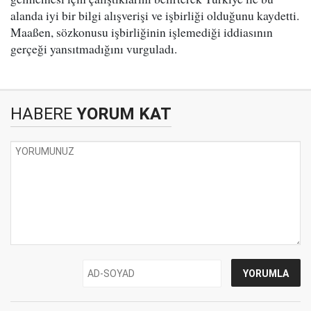
alanda iyi bir bilgi alışverişi ve işbirliği olduğunu kaydetti.
Maaßen, sözkonusu işbirliğinin işlemediği iddiasının
gerçeği yansıtmadığını vurguladı.
HABERE
YORUM KAT