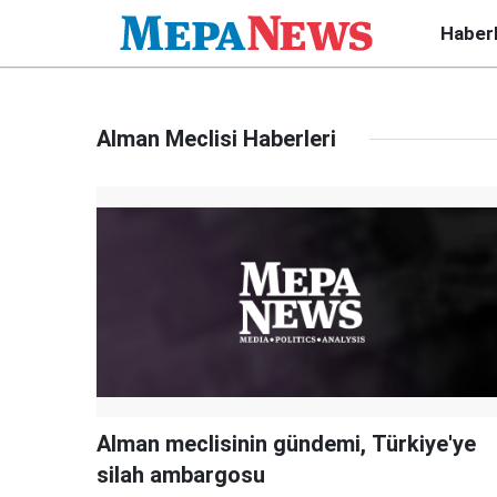
Haber
Alman Meclisi Haberleri
Alman meclisinin gündemi, Türkiye'ye
silah ambargosu