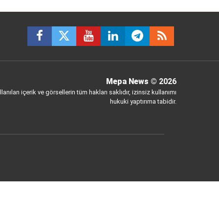
Mepa News
© 2026
anılan içerik ve görsellerin tüm hakları saklıdır, izinsiz kullanımı
hukuki yaptırıma tabidir.