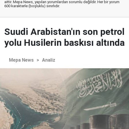
aittir. Mepa News, yapılan yorumlardan sorumlu değildir. Her bir yorum
600 karakterle (boşluklu) sınırlıdır.
Suudi Arabistan'ın son petrol
yolu Husilerin baskısı altında
Mepa News
>
Analiz