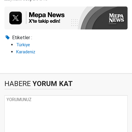
Etiketler :
Türkiye
Karadeniz
HABERE
YORUM KAT