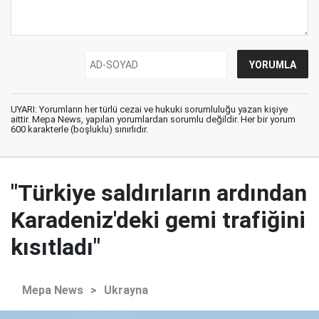
UYARI: Yorumların her türlü cezai ve hukuki sorumluluğu yazan kişiye
aittir. Mepa News, yapılan yorumlardan sorumlu değildir. Her bir yorum
600 karakterle (boşluklu) sınırlıdır.
"Türkiye saldırıların ardından
Karadeniz'deki gemi trafiğini
kısıtladı"
Mepa News
>
Ukrayna