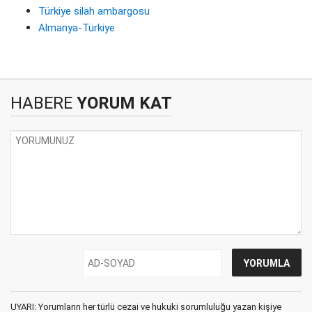
Türkiye silah ambargosu
Almanya-Türkiye
HABERE
YORUM KAT
UYARI: Yorumların her türlü cezai ve hukuki sorumluluğu yazan kişiye