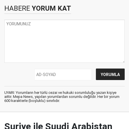
HABERE
YORUM KAT
UYARI: Yorumların her türlü cezai ve hukuki sorumluluğu yazan kişiye
aittir. Mepa News, yapılan yorumlardan sorumlu değildir. Her bir yorum
600 karakterle (boşluklu) sınırlıdır.
Suriye ile Suudi Arabistan