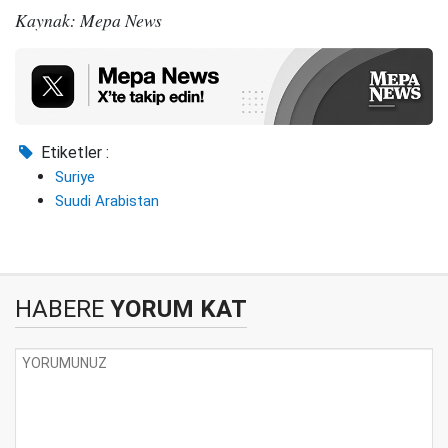
Kaynak: Mepa News
Etiketler :
Suriye
Suudi Arabistan
HABERE
YORUM KAT