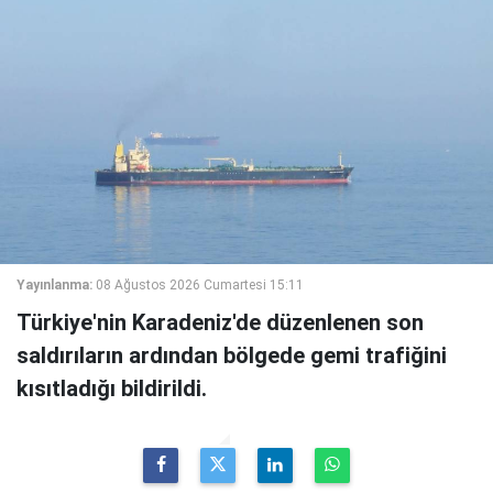
Yayınlanma:
08 Ağustos 2026 Cumartesi 15:11
Türkiye'nin Karadeniz'de düzenlenen son
saldırıların ardından bölgede gemi trafiğini
kısıtladığı bildirildi.