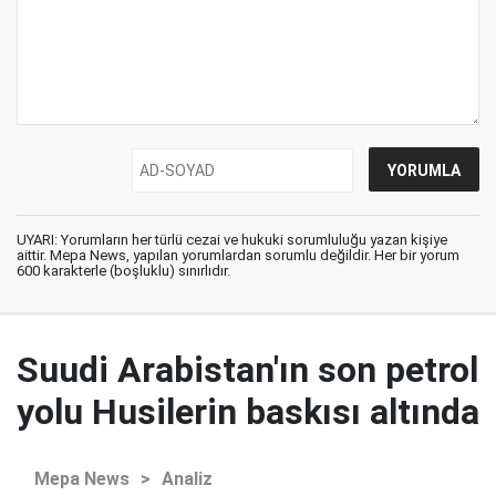
UYARI: Yorumların her türlü cezai ve hukuki sorumluluğu yazan kişiye
aittir. Mepa News, yapılan yorumlardan sorumlu değildir. Her bir yorum
600 karakterle (boşluklu) sınırlıdır.
Suudi Arabistan'ın son petrol
yolu Husilerin baskısı altında
Mepa News
>
Analiz