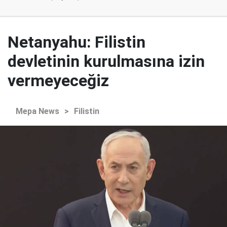
Netanyahu: Filistin
devletinin kurulmasına izin
vermeyeceğiz
Mepa News
>
Filistin