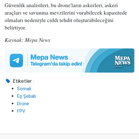
Güvenlik analistleri, bu drone'ların askerleri, askeri
araçları ve savunma mevzilerini vurabilecek kapasitede
olmaları nedeniyle ciddi tehdit oluşturabileceğini
belirtiyor.
Kaynak: Mepa News
Etiketler :
Somali
Eş Şebab
Drone
FPV