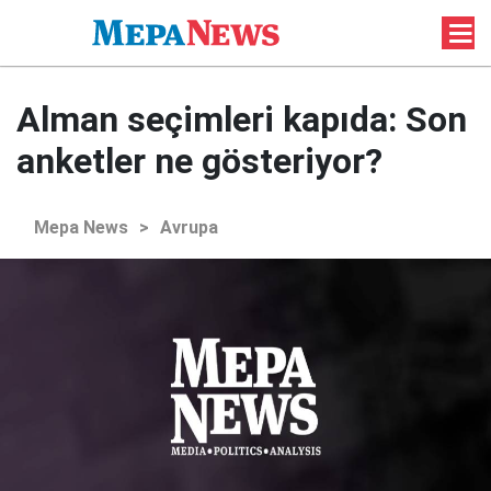
Alman seçimleri kapıda: Son
anketler ne gösteriyor?
Mepa News
>
Avrupa