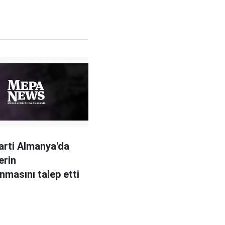
arti Almanya'da
erin
nmasını talep etti