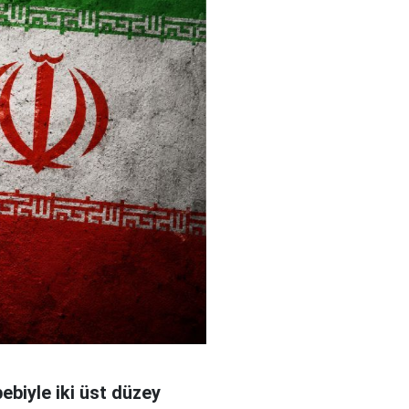
bebiyle iki üst düzey