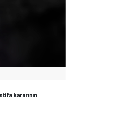
tifa kararının