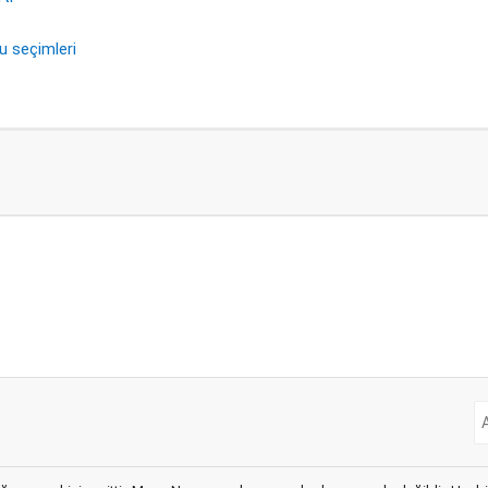
 seçimleri