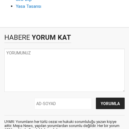
Yasa Tasarısı
HABERE
YORUM KAT
UYARI: Yorumların her türlü cezai ve hukuki sorumluluğu yazan kişiye
aittir. Mepa News, yapılan yorumlardan sorumlu değildir. Her bir yorum