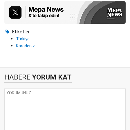
Etiketler :
Türkiye
Karadeniz
HABERE
YORUM KAT