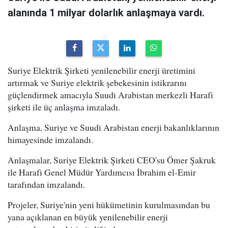
alanında 1 milyar dolarlık anlaşmaya vardı.
Suriye Elektrik Şirketi yenilenebilir enerji üretimini
artırmak ve Suriye elektrik şebekesinin istikrarını
güçlendirmek amacıyla Suudi Arabistan merkezli Harafi
şirketi ile üç anlaşma imzaladı.
Anlaşma, Suriye ve Suudi Arabistan enerji bakanlıklarının
himayesinde imzalandı.
Anlaşmalar, Suriye Elektrik Şirketi CEO'su Ömer Şakruk
ile Harafi Genel Müdür Yardımcısı İbrahim el-Emir
tarafından imzalandı.
Projeler, Suriye'nin yeni hükümetinin kurulmasından bu
yana açıklanan en büyük yenilenebilir enerji