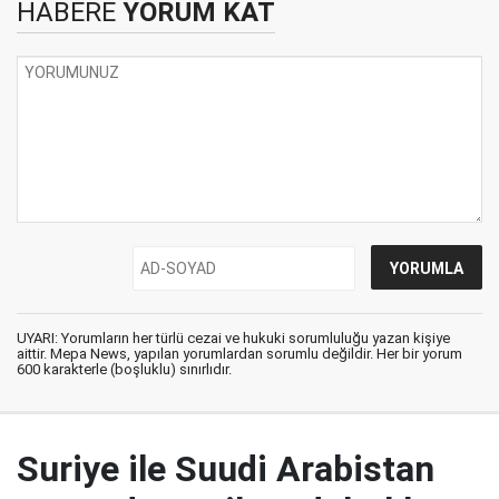
HABERE
YORUM KAT
UYARI: Yorumların her türlü cezai ve hukuki sorumluluğu yazan kişiye
aittir. Mepa News, yapılan yorumlardan sorumlu değildir. Her bir yorum
600 karakterle (boşluklu) sınırlıdır.
Suriye ile Suudi Arabistan