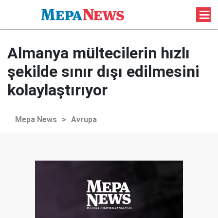
Almanya mültecilerin hızlı
şekilde sınır dışı edilmesini
kolaylaştırıyor
Mepa News
>
Avrupa