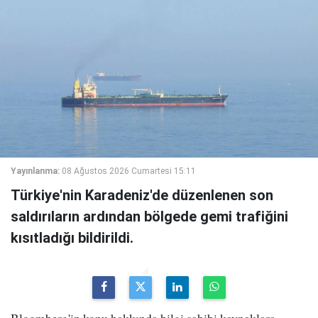
Yayınlanma:
08 Ağustos 2026 Cumartesi 15:11
Türkiye'nin Karadeniz'de düzenlenen son
saldırıların ardından bölgede gemi trafiğini
kısıtladığı bildirildi.