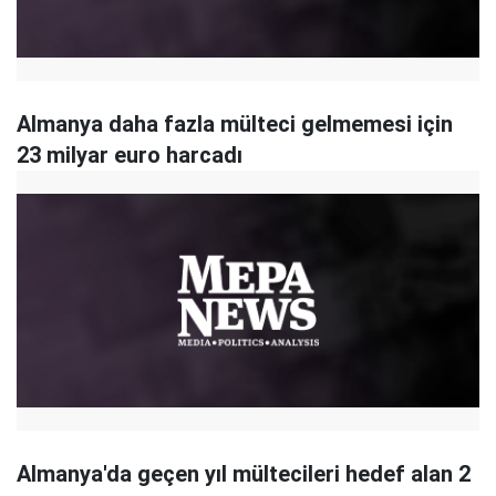
Almanya daha fazla mülteci gelmemesi için
23 milyar euro harcadı
Almanya'da geçen yıl mültecileri hedef alan 2