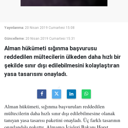
Yayınlanma:
20 Nisan 2019 Cumartesi 15:08
Güncelleme:
20 Nisan 2019 Cumartesi 15:31
Alman hükümeti sığınma başvurusu
reddedilen mültecilerin ülkeden daha hızlı bir
şekilde sınır dışı edilebilmesini kolaylaştıran
yasa tasarısını onayladı.
Alman hükümeti, sığınma başvuruları reddedilen
mültecilerin daha hızlı sınır dışı edilebilmesine olanak
tanıyan yasa tasarısı paketini onayladı. Üç farklı tasarının
onaylandığı pakette, Almanya İçişleri Bakanı Horst