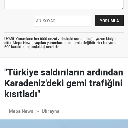
UYARI: Yorumların her türlü cezai ve hukuki sorumluluğu yazan kişiye
aittir. Mepa News, yapılan yorumlardan sorumlu değildir. Her bir yorum
600 karakterle (boşluklu) sınırlıdır.
"Türkiye saldırıların ardından
Karadeniz'deki gemi trafiğini
kısıtladı"
Mepa News
>
Ukrayna