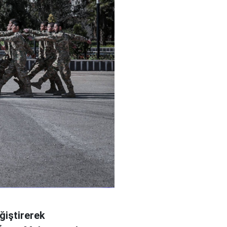
ğiştirerek