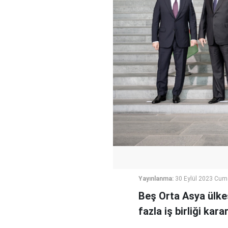
Yayınlanma:
30 Eylül 2023 Cum
Beş Orta Asya ülkes
fazla iş birliği karar