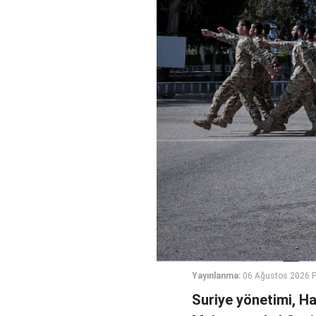
Yayınlanma:
06 Ağustos 2026 
Suriye yönetimi, H