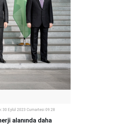
:
30 Eylül 2023 Cumartesi 09:28
nerji alanında daha