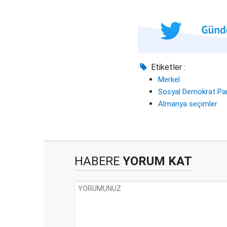
Etiketler :
Merkel
Sosyal Demokrat Par
Almanya seçimler
HABERE
YORUM KAT