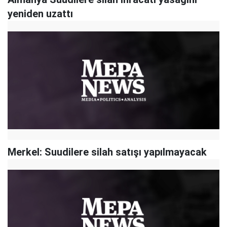
yeniden uzattı
Merkel: Suudilere silah satışı yapılmayacak