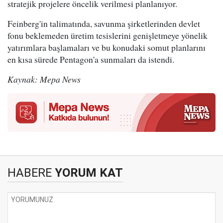
stratejik projelere öncelik verilmesi planlanıyor.
Feinberg'in talimatında, savunma şirketlerinden devlet
fonu beklemeden üretim tesislerini genişletmeye yönelik
yatırımlara başlamaları ve bu konudaki somut planlarını
en kısa sürede Pentagon'a sunmaları da istendi.
Kaynak: Mepa News
HABERE
YORUM KAT