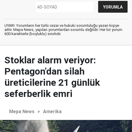
UYARI: Yorumların her türlü cezai ve hukuki sorumluluğu yazan kişiye
aittir. Mepa News, yapılan yorumlardan sorumlu değildir. Her bir yorum
600 karakterle (boşluklu) sınırlıdır.
Stoklar alarm veriyor:
Pentagon'dan silah
üreticilerine 21 günlük
seferberlik emri
Mepa News
>
Amerika