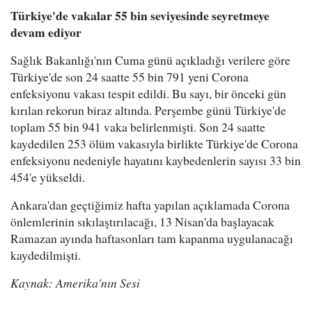
Türkiye'de vakalar 55 bin seviyesinde seyretmeye
devam ediyor
Sağlık Bakanlığı'nın Cuma günü açıkladığı verilere göre
Türkiye'de son 24 saatte 55 bin 791 yeni Corona
enfeksiyonu vakası tespit edildi. Bu sayı, bir önceki gün
kırılan rekorun biraz altında. Perşembe günü Türkiye'de
toplam 55 bin 941 vaka belirlenmişti. Son 24 saatte
kaydedilen 253 ölüm vakasıyla birlikte Türkiye'de Corona
enfeksiyonu nedeniyle hayatını kaybedenlerin sayısı 33 bin
454'e yükseldi.
Ankara'dan geçtiğimiz hafta yapılan açıklamada Corona
önlemlerinin sıkılaştırılacağı, 13 Nisan'da başlayacak
Ramazan ayında haftasonları tam kapanma uygulanacağı
kaydedilmişti.
Kaynak: Amerika'nın Sesi