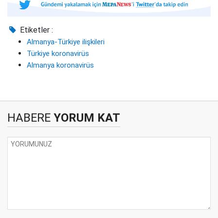
Etiketler :
Almanya-Türkiye ilişkileri
Türkiye koronavirüs
Almanya koronavirüs
HABERE
YORUM KAT