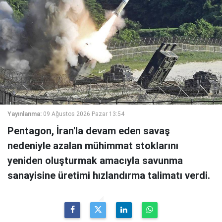
Yayınlanma:
09 Ağustos 2026 Pazar 13:54
Pentagon, İran'la devam eden savaş
nedeniyle azalan mühimmat stoklarını
yeniden oluşturmak amacıyla savunma
sanayisine üretimi hızlandırma talimatı verdi.