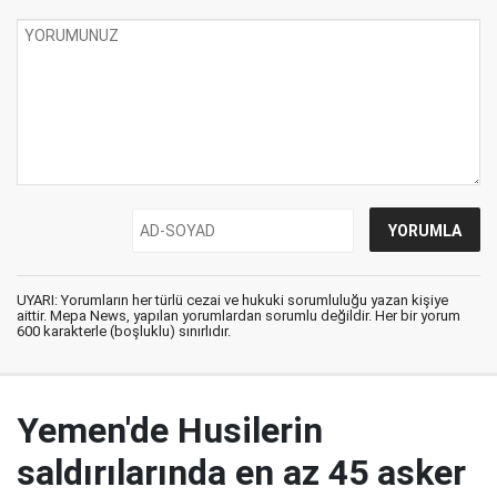
UYARI: Yorumların her türlü cezai ve hukuki sorumluluğu yazan kişiye
aittir. Mepa News, yapılan yorumlardan sorumlu değildir. Her bir yorum
600 karakterle (boşluklu) sınırlıdır.
Yemen'de Husilerin
saldırılarında en az 45 asker