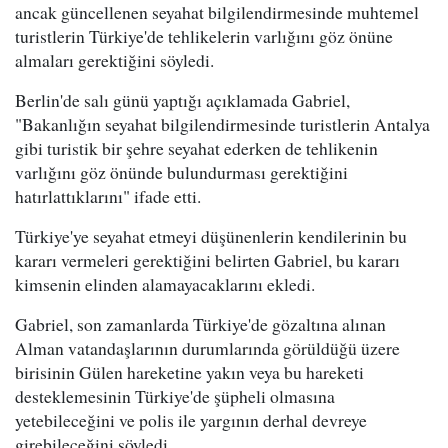
ancak güncellenen seyahat bilgilendirmesinde muhtemel
turistlerin Türkiye'de tehlikelerin varlığını göz önüne
almaları gerektiğini söyledi.
Berlin'de salı günü yaptığı açıklamada Gabriel,
"Bakanlığın seyahat bilgilendirmesinde turistlerin Antalya
gibi turistik bir şehre seyahat ederken de tehlikenin
varlığını göz önünde bulundurması gerektiğini
hatırlattıklarını" ifade etti.
Türkiye'ye seyahat etmeyi düşünenlerin kendilerinin bu
kararı vermeleri gerektiğini belirten Gabriel, bu kararı
kimsenin elinden alamayacaklarını ekledi.
Gabriel, son zamanlarda Türkiye'de gözaltına alınan
Alman vatandaşlarının durumlarında görüldüğü üzere
birisinin Gülen hareketine yakın veya bu hareketi
desteklemesinin Türkiye'de şüpheli olmasına
yetebileceğini ve polis ile yargının derhal devreye
girebileceğini söyledi.