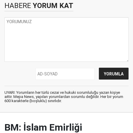
HABERE
YORUM KAT
UYARI: Yorumların her türlü cezai ve hukuki sorumluluğu yazan kişiye
aittir. Mepa News, yapılan yorumlardan sorumlu değildir. Her bir yorum
600 karakterle (boşluklu) sınırlıdır.
BM: İslam Emirliği