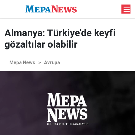
Almanya: Türkiye'de keyfi
gözaltılar olabilir
Mepa News
>
Avrupa