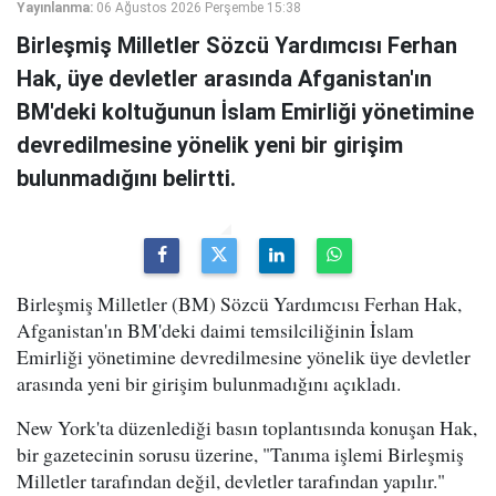
Yayınlanma:
06 Ağustos 2026 Perşembe 15:38
Birleşmiş Milletler Sözcü Yardımcısı Ferhan
Hak, üye devletler arasında Afganistan'ın
BM'deki koltuğunun İslam Emirliği yönetimine
devredilmesine yönelik yeni bir girişim
bulunmadığını belirtti.
Birleşmiş Milletler (BM) Sözcü Yardımcısı Ferhan Hak,
Afganistan'ın BM'deki daimi temsilciliğinin İslam
Emirliği yönetimine devredilmesine yönelik üye devletler
arasında yeni bir girişim bulunmadığını açıkladı.
New York'ta düzenlediği basın toplantısında konuşan Hak,
bir gazetecinin sorusu üzerine, "Tanıma işlemi Birleşmiş
Milletler tarafından değil, devletler tarafından yapılır."