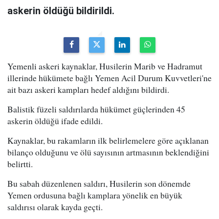
askerin öldüğü bildirildi.
Yemenli askeri kaynaklar, Husilerin Marib ve Hadramut
illerinde hükümete bağlı Yemen Acil Durum Kuvvetleri'ne
ait bazı askeri kampları hedef aldığını bildirdi.
Balistik füzeli saldırılarda hükümet güçlerinden 45
askerin öldüğü ifade edildi.
Kaynaklar, bu rakamların ilk belirlemelere göre açıklanan
bilanço olduğunu ve ölü sayısının artmasının beklendiğini
belirtti.
Bu sabah düzenlenen saldırı, Husilerin son dönemde
Yemen ordusuna bağlı kamplara yönelik en büyük
saldırısı olarak kayda geçti.