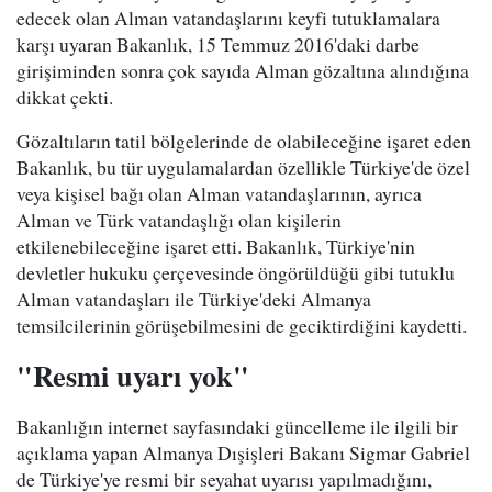
edecek olan Alman vatandaşlarını keyfi tutuklamalara
karşı uyaran Bakanlık, 15 Temmuz 2016'daki darbe
girişiminden sonra çok sayıda Alman gözaltına alındığına
dikkat çekti.
Gözaltıların tatil bölgelerinde de olabileceğine işaret eden
Bakanlık, bu tür uygulamalardan özellikle Türkiye'de özel
veya kişisel bağı olan Alman vatandaşlarının, ayrıca
Alman ve Türk vatandaşlığı olan kişilerin
etkilenebileceğine işaret etti. Bakanlık, Türkiye'nin
devletler hukuku çerçevesinde öngörüldüğü gibi tutuklu
Alman vatandaşları ile Türkiye'deki Almanya
temsilcilerinin görüşebilmesini de geciktirdiğini kaydetti.
"Resmi uyarı yok"
Bakanlığın internet sayfasındaki güncelleme ile ilgili bir
açıklama yapan Almanya Dışişleri Bakanı Sigmar Gabriel
de Türkiye'ye resmi bir seyahat uyarısı yapılmadığını,