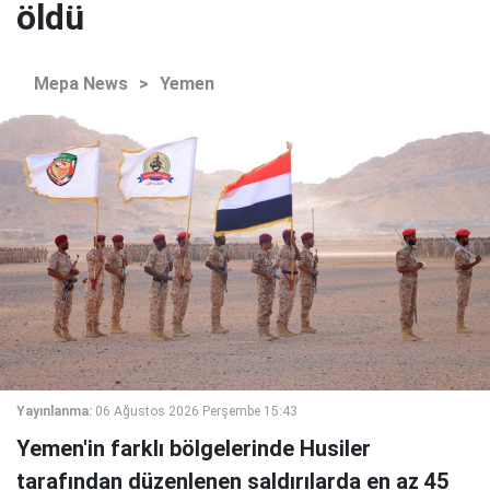
öldü
Mepa News
>
Yemen
Yayınlanma:
06 Ağustos 2026 Perşembe 15:43
Yemen'in farklı bölgelerinde Husiler
tarafından düzenlenen saldırılarda en az 45