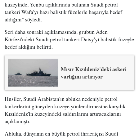
kuzeyinde, Yenbu açıklarında bulunan Suudi petrol
tankeri Wafa'yı bazı balistik füzelerle başarıyla hedef
aldığını" söyledi.
Seri daha sonraki açıklamasında, grubun Aden
Körfezi'ndeki Suudi petrol tankeri Daisy'yi balistik füzeyle
hedef aldığını belirtti.
Mısır Kızıldeniz'deki askeri
varlığını artırıyor
Husiler, Suudi Arabistan'ın abluka nedeniyle petrol
tankerlerini güneyden kuzeye yönlendirmesine karşılık
Kızıldeniz'in kuzeyindeki saldırılarını artıracaklarını
açıklamıştı.
Abluka, dünyanın en büyük petrol ihracatçısı Suudi