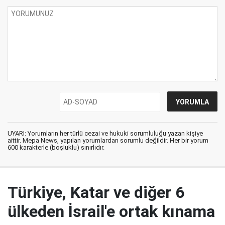
UYARI: Yorumların her türlü cezai ve hukuki sorumluluğu yazan kişiye
aittir. Mepa News, yapılan yorumlardan sorumlu değildir. Her bir yorum
600 karakterle (boşluklu) sınırlıdır.
Türkiye, Katar ve diğer 6
ülkeden İsrail'e ortak kınama