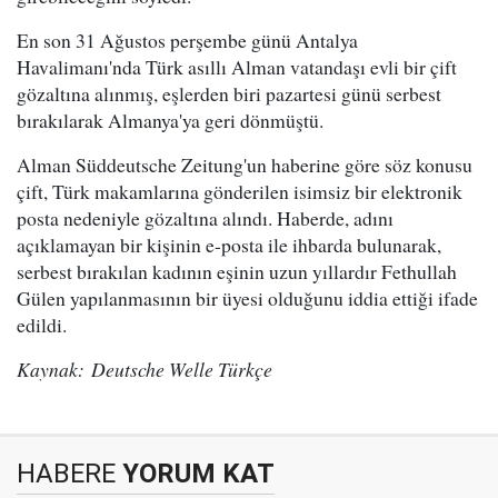
En son 31 Ağustos perşembe günü Antalya
Havalimanı'nda Türk asıllı Alman vatandaşı evli bir çift
gözaltına alınmış, eşlerden biri pazartesi günü serbest
bırakılarak Almanya'ya geri dönmüştü.
Alman Süddeutsche Zeitung'un haberine göre söz konusu
çift, Türk makamlarına gönderilen isimsiz bir elektronik
posta nedeniyle gözaltına alındı. Haberde, adını
açıklamayan bir kişinin e-posta ile ihbarda bulunarak,
serbest bırakılan kadının eşinin uzun yıllardır Fethullah
Gülen yapılanmasının bir üyesi olduğunu iddia ettiği ifade
edildi.
Kaynak: Deutsche Welle Türkçe
HABERE
YORUM KAT