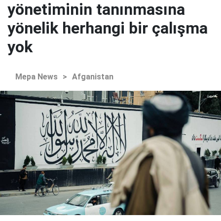
yönetiminin tanınmasına
yönelik herhangi bir çalışma
yok
Mepa News
>
Afganistan