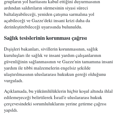
grupların yol haritasını kabul ettiğini duyurmasının
ardından saldırıların sürmesinin siyasi süreci
baltalayabileceği, yeniden çatışma sarmalına yol
açabileceği ve Gazze'deki insani krizi daha da
derinleştirebileceği uyarısında bulunuldu.
Sağlık tesislerinin korunması çağrısı
Dışişleri bakanları, sivillerin korunmasının, sağlık
kuruluşları ile sağlık ve insani yardım çalışanlarının
güvenliğinin sağlanmasının ve Gazze'nin tamamına insani
yardım ile tıbbi malzemelerin engelsiz şekilde
ulaştırılmasının uluslararası hukukun gereği olduğunu
vurguladı.
Açıklamada, bu yükümlülüklerin hiçbir koşul altında ihlal
edilemeyeceği belirtilerek İsrail'e uluslararası hukuk
çerçevesindeki sorumluluklarını yerine getirme çağrısı
yapıldı.