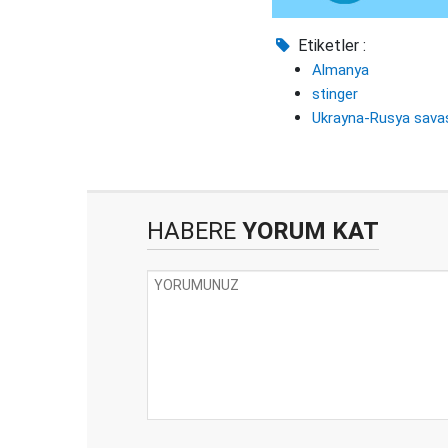
Etiketler :
Almanya
stinger
Ukrayna-Rusya sava
HABERE
YORUM KAT