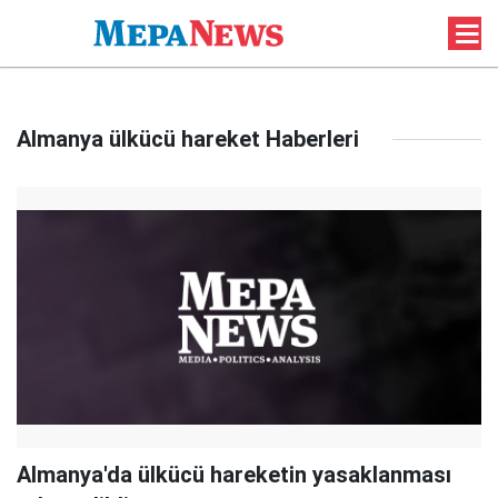
Almanya ülkücü hareket Haberleri
Almanya'da ülkücü hareketin yasaklanması