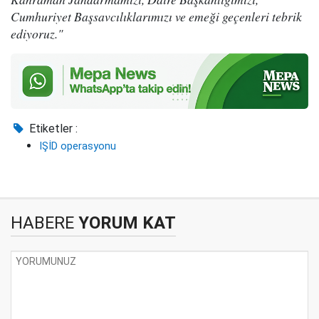
Cumhuriyet Başsavcılıklarımızı ve emeği geçenleri tebrik
ediyoruz."
Etiketler :
IŞİD operasyonu
HABERE
YORUM KAT