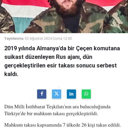
Yayınlanma:
02 Ağustos 2024 Cuma 12:00
2019 yılında Almanya'da bir Çeçen komutana
suikast düzenleyen Rus ajanı, dün
gerçekleştirilen esir takası sonucu serbest
kaldı.
Dün Milli İstihbarat Teşkilatı'nın ara buluculuğunda
Türkiye'de bir mahkum takası gerçekleştirildi.
Mahkum takası kapsamında 7 ülkede 26 kişi takas edildi.