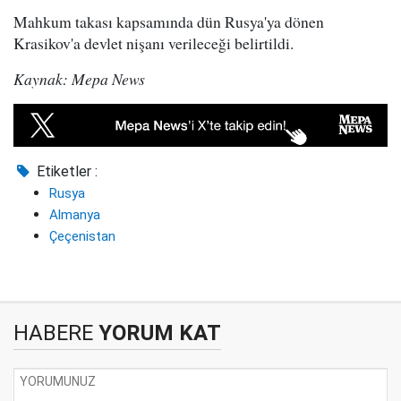
Mahkum takası kapsamında dün Rusya'ya dönen
Krasikov'a devlet nişanı verileceği belirtildi.
Kaynak: Mepa News
Etiketler :
Rusya
Almanya
Çeçenistan
HABERE
YORUM KAT