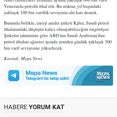
Venezuela petrolü ithal etti. Bu miktar, yıl başındaki
yaklaşık 100 bin varillik seviyenin altı katı demek.
Bununla birlikte, enerji analiz şirketi Kpler, Suudi petrol
ithalatındaki düşüşün kalıcı olmayabileceğini öngörüyor.
Şirketin tahminine göre ABD'nin Suudi Arabistan'dan
petrol ithalatı ağustos ayında yeniden günlük yaklaşık 300
bin varil seviyesine yükselecek.
Kaynak: Mepa News
HABERE
YORUM KAT