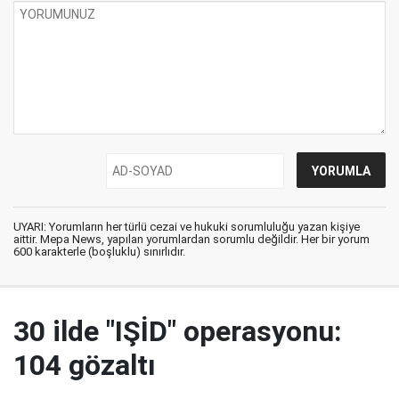
UYARI: Yorumların her türlü cezai ve hukuki sorumluluğu yazan kişiye
aittir. Mepa News, yapılan yorumlardan sorumlu değildir. Her bir yorum
600 karakterle (boşluklu) sınırlıdır.
30 ilde "IŞİD" operasyonu:
104 gözaltı