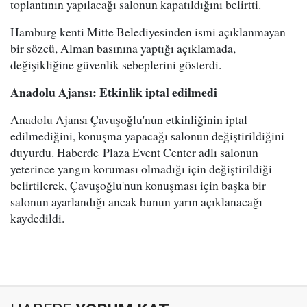
toplantının yapılacağı salonun kapatıldığını belirtti.
Hamburg kenti Mitte Belediyesinden ismi açıklanmayan
bir sözcü, Alman basınına yaptığı açıklamada,
değişikliğine güvenlik sebeplerini gösterdi.
Anadolu Ajansı: Etkinlik iptal edilmedi
Anadolu Ajansı Çavuşoğlu'nun etkinliğinin iptal
edilmediğini, konuşma yapacağı salonun değiştirildiğini
duyurdu. Haberde Plaza Event Center adlı salonun
yeterince yangın koruması olmadığı için değiştirildiği
belirtilerek, Çavuşoğlu'nun konuşması için başka bir
salonun ayarlandığı ancak bunun yarın açıklanacağı
kaydedildi.