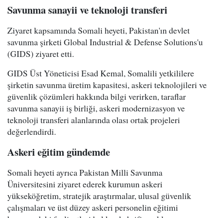
Savunma sanayii ve teknoloji transferi
Ziyaret kapsamında Somali heyeti, Pakistan'ın devlet
savunma şirketi Global Industrial & Defense Solutions'u
(GIDS) ziyaret etti.
GIDS Üst Yöneticisi Esad Kemal, Somalili yetkililere
şirketin savunma üretim kapasitesi, askeri teknolojileri ve
güvenlik çözümleri hakkında bilgi verirken, taraflar
savunma sanayii iş birliği, askeri modernizasyon ve
teknoloji transferi alanlarında olası ortak projeleri
değerlendirdi.
Askeri eğitim gündemde
Somali heyeti ayrıca Pakistan Milli Savunma
Üniversitesini ziyaret ederek kurumun askeri
yükseköğretim, stratejik araştırmalar, ulusal güvenlik
çalışmaları ve üst düzey askeri personelin eğitimi