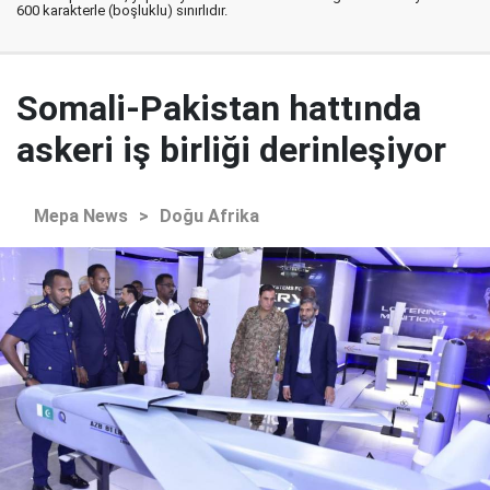
600 karakterle (boşluklu) sınırlıdır.
Somali-Pakistan hattında
askeri iş birliği derinleşiyor
Mepa News
>
Doğu Afrika