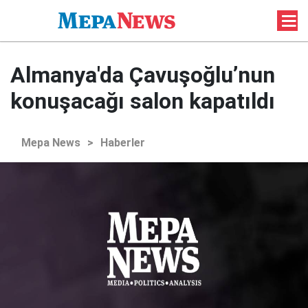
Almanya'da Çavuşoğlu’nun
konuşacağı salon kapatıldı
Mepa News
>
Haberler