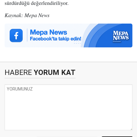
sürdürdüğü değerlendiriliyor.
Kaynak: Mepa News
HABERE
YORUM KAT