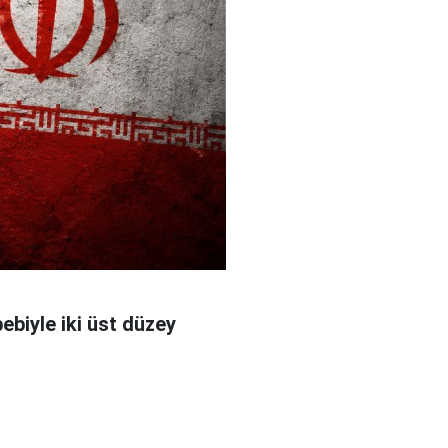
bebiyle iki üst düzey