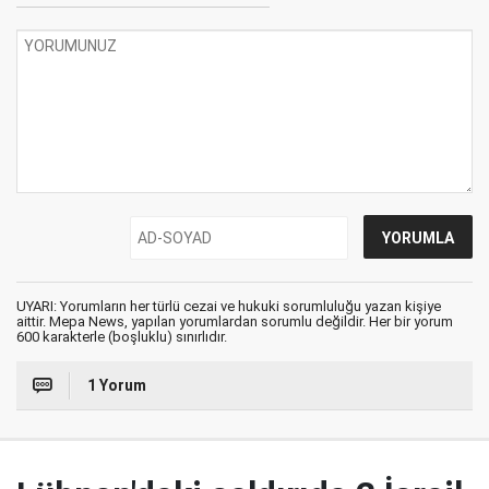
UYARI: Yorumların her türlü cezai ve hukuki sorumluluğu yazan kişiye
aittir. Mepa News, yapılan yorumlardan sorumlu değildir. Her bir yorum
600 karakterle (boşluklu) sınırlıdır.
1 Yorum