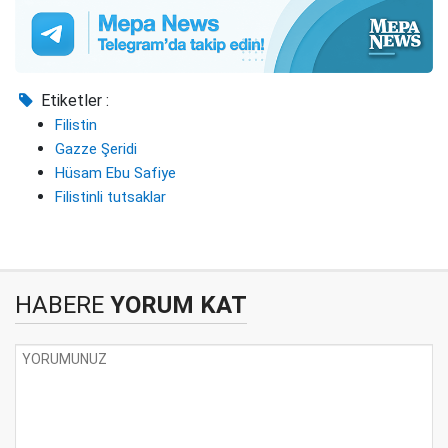
Etiketler :
Filistin
Gazze Şeridi
Hüsam Ebu Safiye
Filistinli tutsaklar
HABERE
YORUM KAT