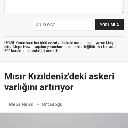
UYARI: Yorumların her türlü cezai ve hukuki sorumluluğu yazan kişiye
aittir. Mepa News, yapılan yorumlardan sorumlu değildir. Her bir yorum
600 karakterle (boşluklu) sınırlıdır.
Mısır Kızıldeniz'deki askeri
varlığını artırıyor
Mepa News
>
Ortadoğu