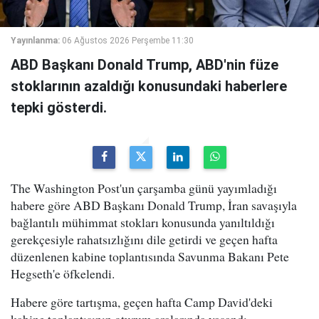
Yayınlanma:
06 Ağustos 2026 Perşembe 11:30
ABD Başkanı Donald Trump, ABD'nin füze
stoklarının azaldığı konusundaki haberlere
tepki gösterdi.
The Washington Post'un çarşamba günü yayımladığı
habere göre ABD Başkanı Donald Trump, İran savaşıyla
bağlantılı mühimmat stokları konusunda yanıltıldığı
gerekçesiyle rahatsızlığını dile getirdi ve geçen hafta
düzenlenen kabine toplantısında Savunma Bakanı Pete
Hegseth'e öfkelendi.
Habere göre tartışma, geçen hafta Camp David'deki