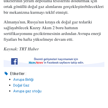
ülkelerinin yeraltı depolama tesislerini doldurmak için
ortak gönüllü doğal gaz alımlarını gerçekleştirebilecekleri
bir mekanizma kurmayı teklif etmişti.
Almanya'nın, Rusya'nın kıtaya ek doğal gaz tedariki
sağlayabilecek Kuzey Akım 2 boru hattının
sertifikasyonunu geciktirmesinin ardından Avrupa enerji
fiyatları bu hafta yükselmeye devam etti.
Kaynak: TRT Haber
Etiketler :
Avrupa Birliği
Doğal Gaz
Avrupa gaz stoğu