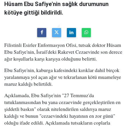
Hüsam Ebu Safiye'nin sağlık durumunun
kötüye gittiği bildirildi.
Filistinli Esirler Enformasyon Ofisi, tutsak doktor Hüsam
Ebu Safiye'nin, İsrail'deki Rakevet Cezaevinde son derece
ağır koşullarla karşı karşıya olduğunu belirtti.
Ebu Safiye'nin, kaburga kafesindeki kırıklar dahil birçok
yaralanmaya yol açan ağır ve tekrarlanan kötü muameleye
maruz kaldığı belirtildi.
Açıklamada, Ebu Safiye'nin "27 Temmuz'da
tutuklanmasından bu yana cezaevinde gerçekleştirilen en
şiddetli baskın" olarak nitelendirilen saldırıya maruz
kaldığı ve bunun "cezaevindeki hayatının en zor günü"
olduğu ifade edildi. Açıklamada tutsakların coplarla