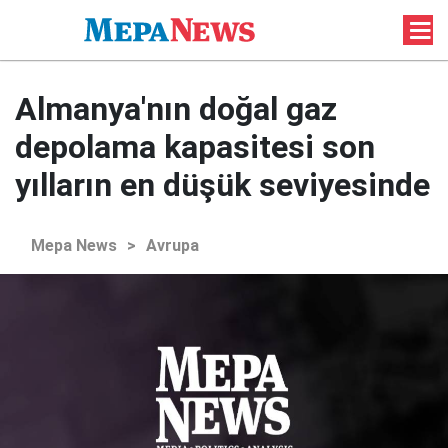
Almanya'nın doğal gaz
depolama kapasitesi son
yılların en düşük seviyesinde
Mepa News
>
Avrupa