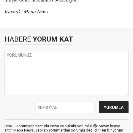
Kaynak: Mepa News
HABERE
YORUM KAT
UYARI: Yorumların her türlü cezai ve hukuki sorumluluğu yazan kişiye
aittir. Mepa News, yapılan yorumlardan sorumlu değildir. Her bir yorum