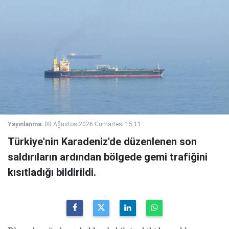
Yayınlanma:
08 Ağustos 2026 Cumartesi 15:11
Türkiye'nin Karadeniz'de düzenlenen son
saldırıların ardından bölgede gemi trafiğini
kısıtladığı bildirildi.