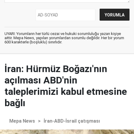
UYARI: Yorumların her türlü cezai ve hukuki sorumluluğu yazan kişiye
aittir. Mepa News, yapılan yorumlardan sorumlu değildir. Her bir yorum
600 karakterle (boşluklu) sınırlıdır.
İran: Hürmüz Boğazı'nın
açılması ABD'nin
taleplerimizi kabul etmesine
bağlı
Mepa News
>
İran-ABD-İsrail çatışması