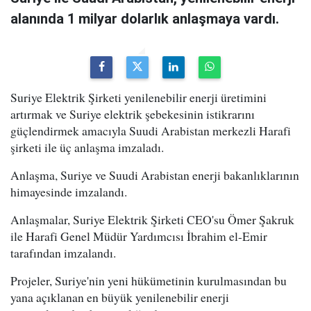
alanında 1 milyar dolarlık anlaşmaya vardı.
Suriye Elektrik Şirketi yenilenebilir enerji üretimini
artırmak ve Suriye elektrik şebekesinin istikrarını
güçlendirmek amacıyla Suudi Arabistan merkezli Harafi
şirketi ile üç anlaşma imzaladı.
Anlaşma, Suriye ve Suudi Arabistan enerji bakanlıklarının
himayesinde imzalandı.
Anlaşmalar, Suriye Elektrik Şirketi CEO'su Ömer Şakruk
ile Harafi Genel Müdür Yardımcısı İbrahim el-Emir
tarafından imzalandı.
Projeler, Suriye'nin yeni hükümetinin kurulmasından bu
yana açıklanan en büyük yenilenebilir enerji