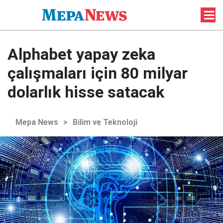
Alphabet yapay zeka
çalışmaları için 80 milyar
dolarlık hisse satacak
Mepa News
>
Bilim ve Teknoloji