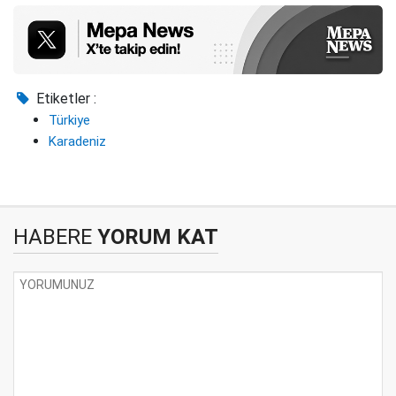
Etiketler :
Türkiye
Karadeniz
HABERE
YORUM KAT