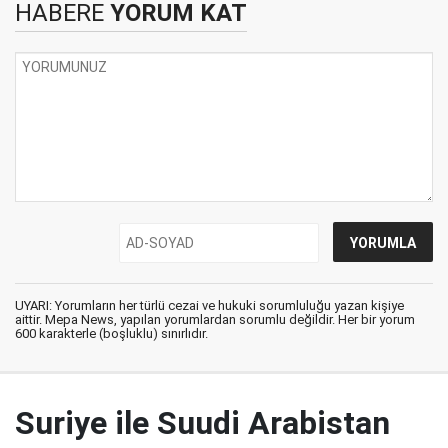
HABERE
YORUM KAT
UYARI: Yorumların her türlü cezai ve hukuki sorumluluğu yazan kişiye
aittir. Mepa News, yapılan yorumlardan sorumlu değildir. Her bir yorum
600 karakterle (boşluklu) sınırlıdır.
Suriye ile Suudi Arabistan