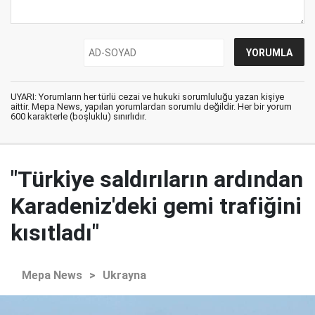
UYARI: Yorumların her türlü cezai ve hukuki sorumluluğu yazan kişiye
aittir. Mepa News, yapılan yorumlardan sorumlu değildir. Her bir yorum
600 karakterle (boşluklu) sınırlıdır.
"Türkiye saldırıların ardından
Karadeniz'deki gemi trafiğini
kısıtladı"
Mepa News
>
Ukrayna