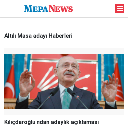
Altılı Masa adayı Haberleri
Kılıçdaroğlu'ndan adaylık açıklaması