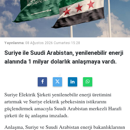
Yayınlanma:
08 Ağustos 2026 Cumartesi 15:28
Suriye ile Suudi Arabistan, yenilenebilir enerji
alanında 1 milyar dolarlık anlaşmaya vardı.
Suriye Elektrik Şirketi yenilenebilir enerji üretimini
artırmak ve Suriye elektrik şebekesinin istikrarını
güçlendirmek amacıyla Suudi Arabistan merkezli Harafi
şirketi ile üç anlaşma imzaladı.
Anlaşma, Suriye ve Suudi Arabistan enerji bakanlıklarının