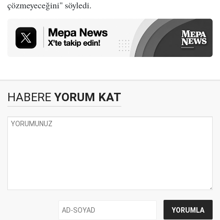
çözmeyeceğini" söyledi.
HABERE
YORUM KAT