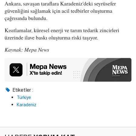
Ankara, savaşan taraflara Karadeniz'deki seyrüsefer
güvenliğini sağlamak için acil tedbirler oluşturma
çağrısında bulundu.
Kısıtlamalar, küresel enerji ve tarım tedarik zincirleri
üzerinde ilave baskı oluşturma riski taşıyor.
Kaynak: Mepa News
Etiketler :
Türkiye
Karadeniz