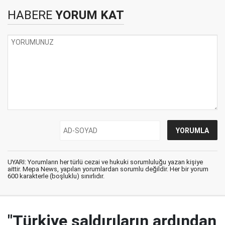
HABERE
YORUM KAT
UYARI: Yorumların her türlü cezai ve hukuki sorumluluğu yazan kişiye
aittir. Mepa News, yapılan yorumlardan sorumlu değildir. Her bir yorum
600 karakterle (boşluklu) sınırlıdır.
"Türkiye saldırıların ardından