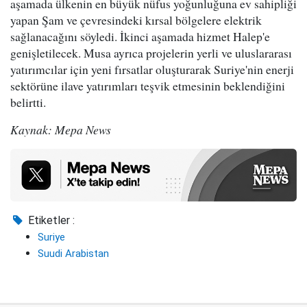
aşamada ülkenin en büyük nüfus yoğunluğuna ev sahipliği
yapan Şam ve çevresindeki kırsal bölgelere elektrik
sağlanacağını söyledi. İkinci aşamada hizmet Halep'e
genişletilecek. Musa ayrıca projelerin yerli ve uluslararası
yatırımcılar için yeni fırsatlar oluşturarak Suriye'nin enerji
sektörüne ilave yatırımları teşvik etmesinin beklendiğini
belirtti.
Kaynak: Mepa News
Etiketler :
Suriye
Suudi Arabistan