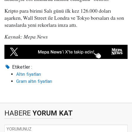
Kripto para birimi Salı günü ilk kez 126.000 doları
aşarken, Wall Street ile Londra ve Tokyo borsaları da son
seanslarda yeni rekorlara imza attı.
Kaynak: Mepa News
Etiketler :
Altın fiyatları
Gram altın fiyatları
HABERE
YORUM KAT