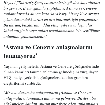
Heyet'i [Tahriru'ş Şam] eleştirenlerin gözden kaçırdıkları
bir şey var. Bizim şuanda yaptığımız, Astana ve Cenevre
toplantılarında alınan kararlara karşı bir tepki ve ortaya
çıkan durumdaki zararı en aza indirmek için çalışmaktır.
Bu durum, bazılarının iddia ettiği gibi bu anlaşmaları
kabul ettiğimiz veya onları uygulanmasına izin verdiğimiz
anlamına gelmemektedir."
'Astana ve Cenevre anlaşmalarını
tanımıyoruz'
Yaşanan gelişmelerin Astana ve Cenevre görüşmelerinde
alınan kararları tanıma anlamına gelmediğini vurgulayan
HTŞ medya yetkilisi, görüşmelere katılan gruplara
eleştirilerini sürdürdü.
"Mevcut durum bu anlaşmaların [Astana ve Cenevre
anlaşmaları] tanınması anlamına gelmiyor. Birileri, bu
görüşmelere katılan, oturup müzakere eden, anlaşmaları