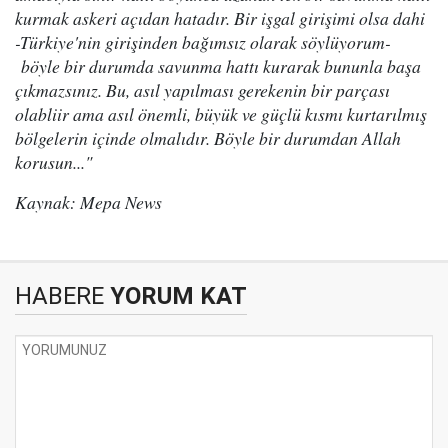
kurmak askeri açıdan hatadır. Bir işgal girişimi olsa dahi
-Türkiye'nin girişinden bağımsız olarak söylüyorum-
böyle bir durumda savunma hattı kurarak bununla başa
çıkmazsınız. Bu, asıl yapılması gerekenin bir parçası
olabliir ama asıl önemli, büyük ve güçlü kısmı kurtarılmış
bölgelerin içinde olmalıdır. Böyle bir durumdan Allah
korusun..."
Kaynak: Mepa News
HABERE
YORUM KAT