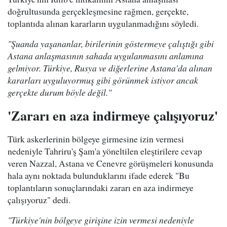
doğrultusunda gerçekleşmesine rağmen, gerçekte,
toplantıda alınan kararların uygulanmadığını söyledi.
"Şuanda yaşananlar, birilerinin göstermeye çalıştığı gibi
Astana anlaşmasının sahada uygulanmasını anlamına
gelmiyor. Türkiye, Rusya ve diğerlerine Astana'da alınan
kararları uyguluyormuş gibi görünmek istiyor ancak
gerçekte durum böyle değil."
'Zararı en aza indirmeye çalışıyoruz'
Türk askerlerinin bölgeye girmesine izin vermesi
nedeniyle Tahriru'ş Şam'a yöneltilen eleştirilere cevap
veren Nazzal, Astana ve Cenevre görüşmeleri konusunda
hala aynı noktada bulunduklarını ifade ederek "Bu
toplantıların sonuçlarındaki zararı en aza indirmeye
çalışıyoruz" dedi.
"Türkiye'nin bölgeye girişine izin vermesi nedeniyle