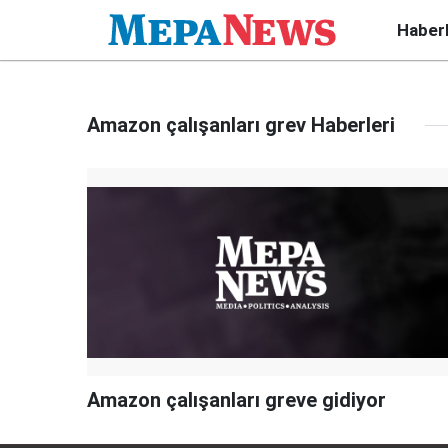
Haber
Amazon çalışanları grev Haberleri
Amazon çalışanları greve gidiyor