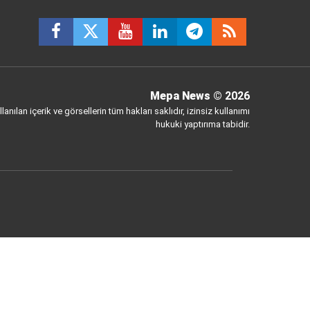
Mepa News
© 2026
anılan içerik ve görsellerin tüm hakları saklıdır, izinsiz kullanımı
hukuki yaptırıma tabidir.