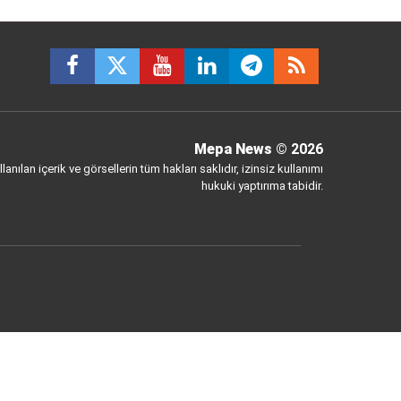
Mepa News
© 2026
anılan içerik ve görsellerin tüm hakları saklıdır, izinsiz kullanımı
hukuki yaptırıma tabidir.