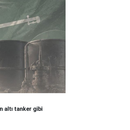
 altı tanker gibi