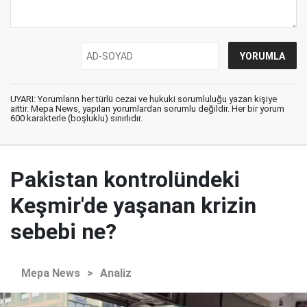
UYARI: Yorumların her türlü cezai ve hukuki sorumluluğu yazan kişiye
aittir. Mepa News, yapılan yorumlardan sorumlu değildir. Her bir yorum
600 karakterle (boşluklu) sınırlıdır.
Pakistan kontrolündeki
Keşmir'de yaşanan krizin
sebebi ne?
Mepa News
>
Analiz