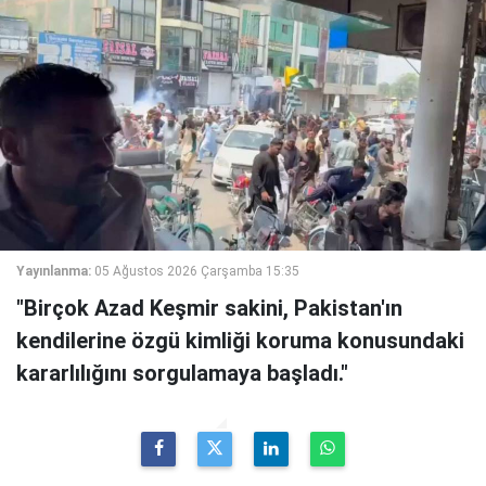
Yayınlanma:
05 Ağustos 2026 Çarşamba 15:35
"Birçok Azad Keşmir sakini, Pakistan'ın
kendilerine özgü kimliği koruma konusundaki
kararlılığını sorgulamaya başladı."