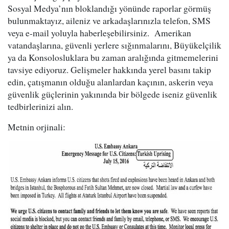
Sosyal Medya’nın bloklandığı yönünde raporlar görmüş
bulunmaktayız, aileniz ve arkadaşlarınızla telefon, SMS
veya e-mail yoluyla haberleşebilirsiniz. Amerikan
vatandaşlarına, güvenli yerlere sığınmalarını, Büyükelçilik
ya da Konsolosluklara bu zaman aralığında gitmemelerini
tavsiye ediyoruz. Gelişmeler hakkında yerel basını takip
edin, çatışmanın olduğu alanlardan kaçının, askerin veya
güvenlik güçlerinin yakınında bir bölgede iseniz güvenlik
tedbirlerinizi alın.
Metnin orjinali: