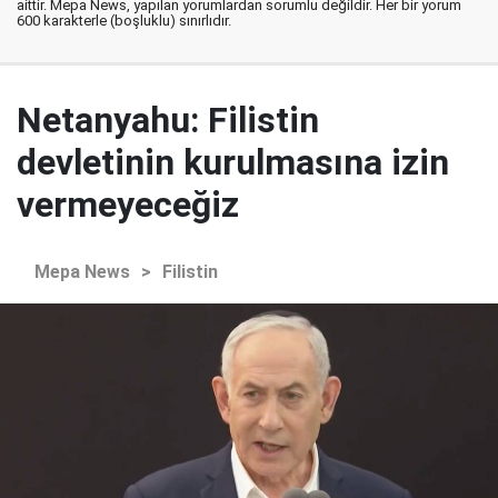
aittir. Mepa News, yapılan yorumlardan sorumlu değildir. Her bir yorum
600 karakterle (boşluklu) sınırlıdır.
Netanyahu: Filistin
devletinin kurulmasına izin
vermeyeceğiz
Mepa News
>
Filistin