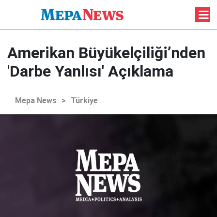
Amerikan Büyükelçiliği’nden
'Darbe Yanlısı' Açıklama
Mepa News
>
Türkiye