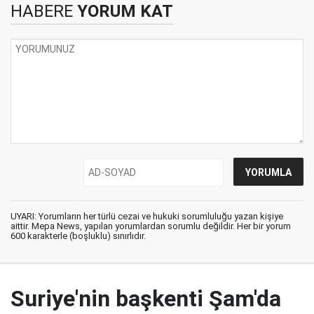
HABERE
YORUM KAT
UYARI: Yorumların her türlü cezai ve hukuki sorumluluğu yazan kişiye
aittir. Mepa News, yapılan yorumlardan sorumlu değildir. Her bir yorum
600 karakterle (boşluklu) sınırlıdır.
Suriye'nin başkenti Şam'da