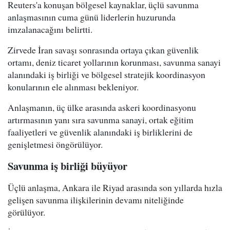
Reuters'a konuşan bölgesel kaynaklar, üçlü savunma
anlaşmasının cuma günü liderlerin huzurunda
imzalanacağını belirtti.
Zirvede İran savaşı sonrasında ortaya çıkan güvenlik
ortamı, deniz ticaret yollarının korunması, savunma sanayi
alanındaki iş birliği ve bölgesel stratejik koordinasyon
konularının ele alınması bekleniyor.
Anlaşmanın, üç ülke arasında askeri koordinasyonu
artırmasının yanı sıra savunma sanayi, ortak eğitim
faaliyetleri ve güvenlik alanındaki iş birliklerini de
genişletmesi öngörülüyor.
Savunma iş birliği büyüyor
Üçlü anlaşma, Ankara ile Riyad arasında son yıllarda hızla
gelişen savunma ilişkilerinin devamı niteliğinde
görülüyor.