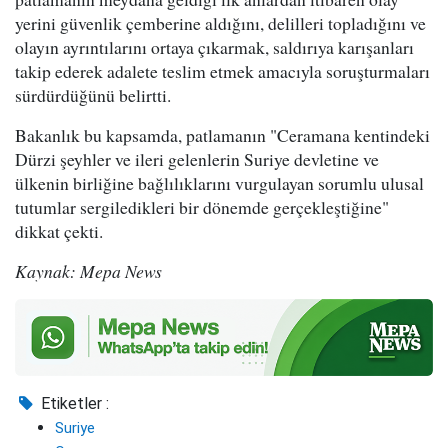
yerini güvenlik çemberine aldığını, delilleri topladığını ve
olayın ayrıntılarını ortaya çıkarmak, saldırıya karışanları
takip ederek adalete teslim etmek amacıyla soruşturmaları
sürdürdüğünü belirtti.
Bakanlık bu kapsamda, patlamanın "Ceramana kentindeki
Dürzi şeyhler ve ileri gelenlerin Suriye devletine ve
ülkenin birliğine bağlılıklarını vurgulayan sorumlu ulusal
tutumlar sergiledikleri bir dönemde gerçekleştiğine"
dikkat çekti.
Kaynak: Mepa News
Etiketler :
Suriye