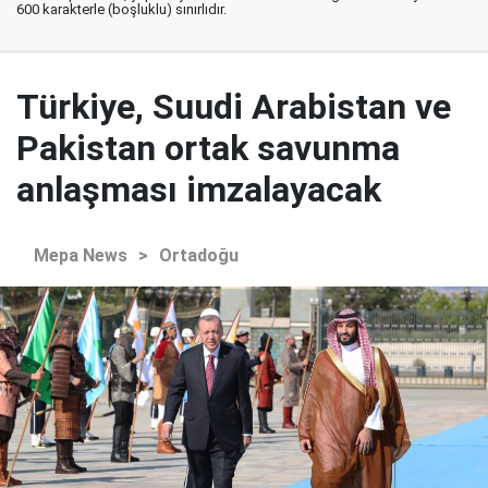
600 karakterle (boşluklu) sınırlıdır.
Türkiye, Suudi Arabistan ve
Pakistan ortak savunma
anlaşması imzalayacak
Mepa News
>
Ortadoğu