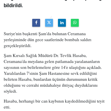
bildirildi.
Suriye'nin başkenti Şam'da bulunan Ceramana
yerleşiminde dün gece saatlerinde bombalı saldırı
gerçekleştirildi.
Şam Kırsalı Sağlık Müdürü Dr. Tevfik Hasaba,
Ceramana'da meydana gelen patlamada yaralananların
sayısının son belirlemelere göre 14'e ulaştığını açıkladı.
Yaralılardan 7'sinin Şam Hastanesine sevk edildiğini
belirten Hasaba, bunlardan üçünün durumunun kritik
olduğunu ve cerrahi müdahaleye ihtiyaç duyduklarını
söyledi.
Hasaba, herhangi bir can kaybının kaydedilmediğini teyit
etti.