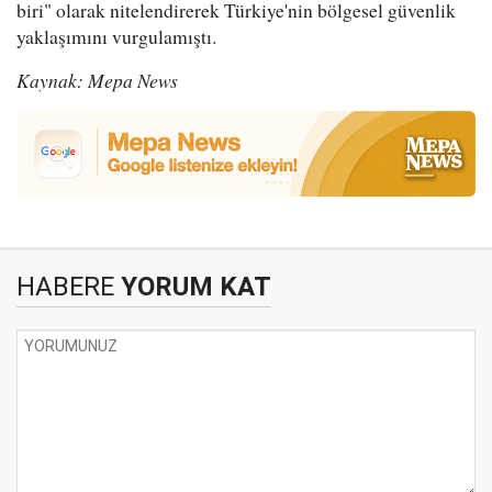
biri" olarak nitelendirerek Türkiye'nin bölgesel güvenlik
yaklaşımını vurgulamıştı.
Kaynak: Mepa News
HABERE
YORUM KAT