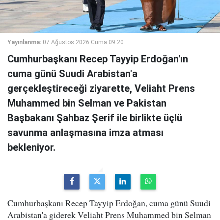
Yayınlanma:
07 Ağustos 2026 Cuma 09:20
Cumhurbaşkanı Recep Tayyip Erdoğan'ın
cuma günü Suudi Arabistan'a
gerçekleştireceği ziyarette, Veliaht Prens
Muhammed bin Selman ve Pakistan
Başbakanı Şahbaz Şerif ile birlikte üçlü
savunma anlaşmasına imza atması
bekleniyor.
Cumhurbaşkanı Recep Tayyip Erdoğan, cuma günü Suudi
Arabistan'a giderek Veliaht Prens Muhammed bin Selman