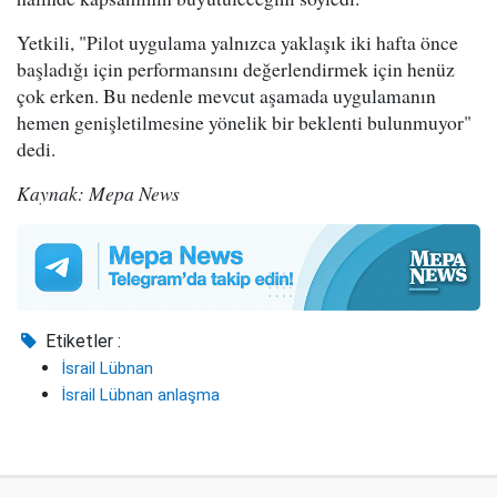
Yetkili, "Pilot uygulama yalnızca yaklaşık iki hafta önce
başladığı için performansını değerlendirmek için henüz
çok erken. Bu nedenle mevcut aşamada uygulamanın
hemen genişletilmesine yönelik bir beklenti bulunmuyor"
dedi.
Kaynak: Mepa News
Etiketler :
İsrail Lübnan
İsrail Lübnan anlaşma