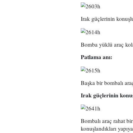
Irak güçlerinin konuşlu
Bomba yüklü araç kolay
Patlama anı:
Başka bir bombalı ara
Irak güçlerinin konu
Bombalı araç rahat bir
konuşlandıkları yapıya