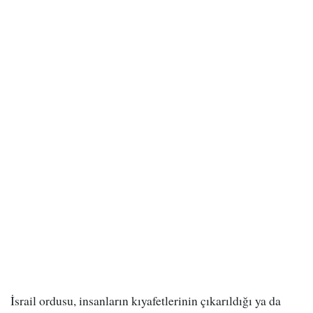
İsrail ordusu, insanların kıyafetlerinin çıkarıldığı ya da