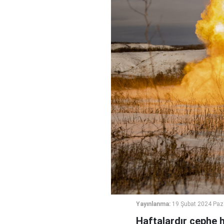
Yayınlanma:
19 Şubat 2024 Paz
Haftalardır cephe 