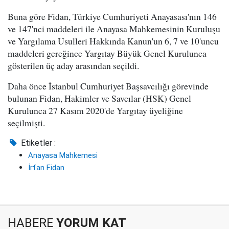
Buna göre Fidan, Türkiye Cumhuriyeti Anayasası'nın 146
ve 147'nci maddeleri ile Anayasa Mahkemesinin Kuruluşu
ve Yargılama Usulleri Hakkında Kanun'un 6, 7 ve 10'uncu
maddeleri gereğince Yargıtay Büyük Genel Kurulunca
gösterilen üç aday arasından seçildi.
Daha önce İstanbul Cumhuriyet Başsavcılığı görevinde
bulunan Fidan, Hakimler ve Savcılar (HSK) Genel
Kurulunca 27 Kasım 2020'de Yargıtay üyeliğine
seçilmişti.
Etiketler :
Anayasa Mahkemesi
İrfan Fidan
HABERE
YORUM KAT