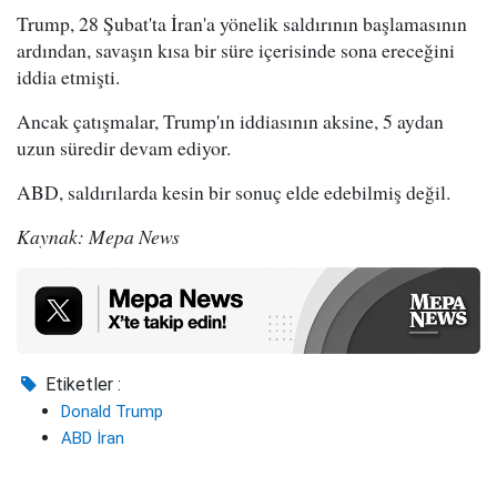
Trump, 28 Şubat'ta İran'a yönelik saldırının başlamasının
ardından, savaşın kısa bir süre içerisinde sona ereceğini
iddia etmişti.
Ancak çatışmalar, Trump'ın iddiasının aksine, 5 aydan
uzun süredir devam ediyor.
ABD, saldırılarda kesin bir sonuç elde edebilmiş değil.
Kaynak: Mepa News
Etiketler :
Donald Trump
ABD İran