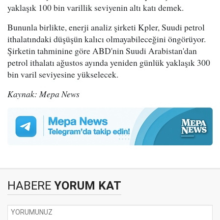
yaklaşık 100 bin varillik seviyenin altı katı demek.
Bununla birlikte, enerji analiz şirketi Kpler, Suudi petrol
ithalatındaki düşüşün kalıcı olmayabileceğini öngörüyor.
Şirketin tahminine göre ABD'nin Suudi Arabistan'dan
petrol ithalatı ağustos ayında yeniden günlük yaklaşık 300
bin varil seviyesine yükselecek.
Kaynak: Mepa News
HABERE
YORUM KAT