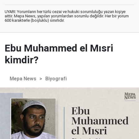
UYARI: Yorumların her türlü cezai ve hukuki sorumluluğu yazan kişiye
aittir. Mepa News, yapılan yorumlardan sorumlu değildir. Her bir yorum
600 karakterle (boşluklu) sınırlıdır.
Ebu Muhammed el Mısri
kimdir?
Mepa News
>
Biyografi