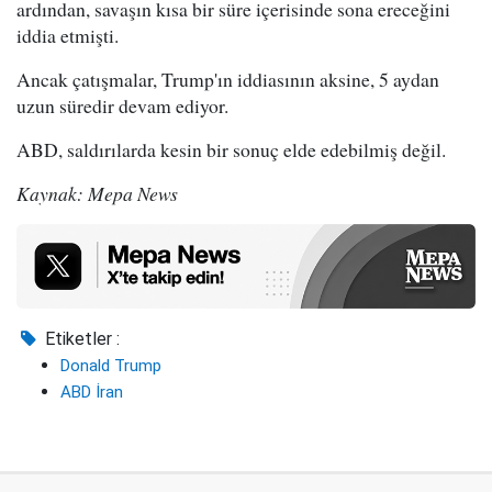
ardından, savaşın kısa bir süre içerisinde sona ereceğini
iddia etmişti.
Ancak çatışmalar, Trump'ın iddiasının aksine, 5 aydan
uzun süredir devam ediyor.
ABD, saldırılarda kesin bir sonuç elde edebilmiş değil.
Kaynak: Mepa News
Etiketler :
Donald Trump
ABD İran