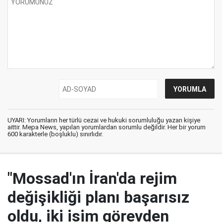
UYARI: Yorumların her türlü cezai ve hukuki sorumluluğu yazan kişiye
aittir. Mepa News, yapılan yorumlardan sorumlu değildir. Her bir yorum
600 karakterle (boşluklu) sınırlıdır.
"Mossad'ın İran'da rejim
değişikliği planı başarısız
oldu, iki isim görevden