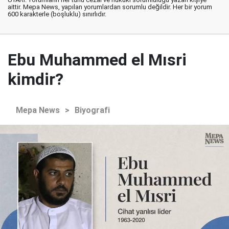
aittir. Mepa News, yapılan yorumlardan sorumlu değildir. Her bir yorum
600 karakterle (boşluklu) sınırlıdır.
Ebu Muhammed el Mısri
kimdir?
Mepa News
>
Biyografi