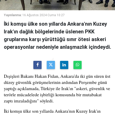
Yayınlanma:
16 Ağustos 2024 Cuma 10:27
İki komşu ülke son yıllarda Ankara'nın Kuzey
Irak'ın dağlık bölgelerinde üslenen PKK
gruplarına karşı yürüttüğü sınır ötesi askeri
operasyonlar nedeniyle anlaşmazlık içindeydi.
Dışişleri Bakanı Hakan Fidan, Ankara'da iki gün süren üst
düzey güvenlik görüşmelerinin ardından Perşembe günü
yaptığı açıklamada, Türkiye ile Irak'ın "askeri, güvenlik ve
terörle mücadelede işbirliği konusunda bir mutabakat
zaptı imzaladığını" söyledi.
İki komşu ülke son yıllarda Ankara'nın Kuzey Irak'ın