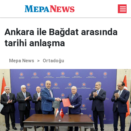
Ankara ile Bağdat arasında
tarihi anlaşma
Mepa News
>
Ortadoğu