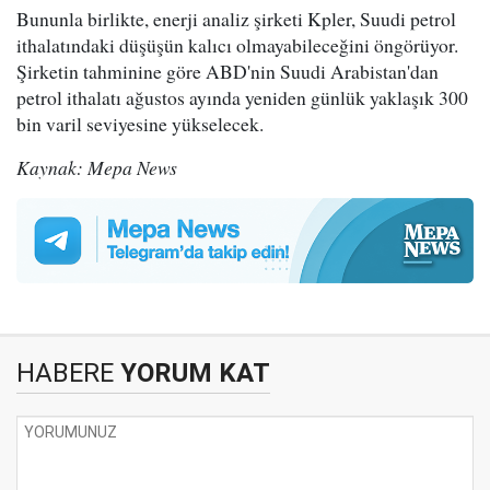
Bununla birlikte, enerji analiz şirketi Kpler, Suudi petrol
ithalatındaki düşüşün kalıcı olmayabileceğini öngörüyor.
Şirketin tahminine göre ABD'nin Suudi Arabistan'dan
petrol ithalatı ağustos ayında yeniden günlük yaklaşık 300
bin varil seviyesine yükselecek.
Kaynak: Mepa News
HABERE
YORUM KAT