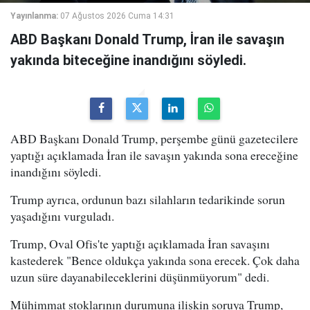
Yayınlanma:
07 Ağustos 2026 Cuma 14:31
ABD Başkanı Donald Trump, İran ile savaşın
yakında biteceğine inandığını söyledi.
ABD Başkanı Donald Trump, perşembe günü gazetecilere
yaptığı açıklamada İran ile savaşın yakında sona ereceğine
inandığını söyledi.
Trump ayrıca, ordunun bazı silahların tedarikinde sorun
yaşadığını vurguladı.
Trump, Oval Ofis'te yaptığı açıklamada İran savaşını
kastederek "Bence oldukça yakında sona erecek. Çok daha
uzun süre dayanabileceklerini düşünmüyorum" dedi.
Mühimmat stoklarının durumuna ilişkin soruya Trump,