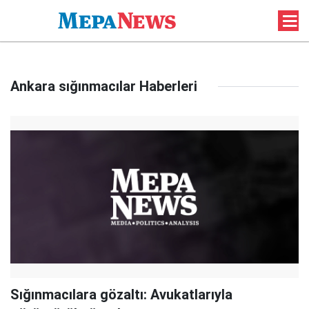
Ankara sığınmacılar Haberleri
Sığınmacılara gözaltı: Avukatlarıyla